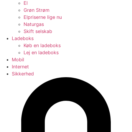
El
Grøn Strøm
Elpriserne lige nu
Naturgas
Skift selskab
Ladeboks
Køb en ladeboks
Lej en ladeboks
Mobil
Internet
Sikkerhed