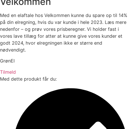
Velkommen
Med en elaftale hos Velkommen kunne du spare op til 14%
på din elregning, hvis du var kunde i hele 2023. Læs mere
nedenfor – og prøv vores prisberegner. Vi holder fast i
vores lave tillæg for atter at kunne give vores kunder et
godt 2024, hvor elregningen ikke er større end
nødvendigt.
GrønEl
Tilmeld
Med dette produkt får du: