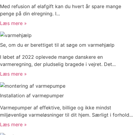
Med refusion af elafgift kan du hvert år spare mange
penge på din elregning. I...
Læs mere »
Se, om du er berettiget til at søge om varmehjælp
I løbet af 2022 oplevede mange danskere en
varmeregning, der pludselig bragede i vejret. Det...
Læs mere »
Installation af varmepumper
Varmepumper af effektive, billige og ikke mindst
miljøvenlige varmeløsninger til dit hjem. Særligt i forhold...
Læs mere »