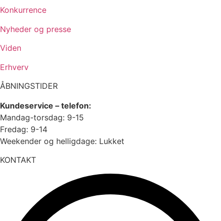
Konkurrence
Nyheder og presse
Viden
Erhverv
ÅBNINGSTIDER
Kundeservice – telefon:
Mandag-torsdag: 9-15
Fredag: 9-14
Weekender og helligdage: Lukket
KONTAKT