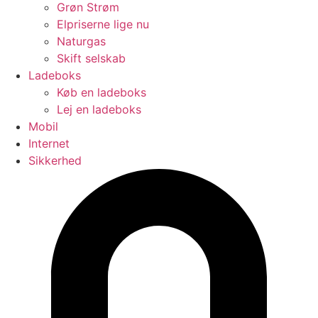
Grøn Strøm
Elpriserne lige nu
Naturgas
Skift selskab
Ladeboks
Køb en ladeboks
Lej en ladeboks
Mobil
Internet
Sikkerhed