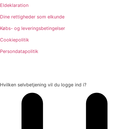
Eldeklaration
Dine rettigheder som elkunde
Købs- og leveringsbetingelser
Cookiepolitik
Persondatapolitik
Hvilken selvbetjening vil du logge ind i?