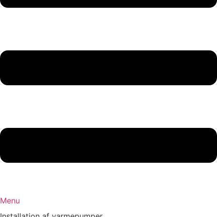
Menu
Installation af varmepumper