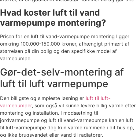
Hvad koster luft til vand
varmepumpe montering?
Prisen for en luft til vand-varmepumpe montering ligger
omkring 100.000-150.000 kroner, afhængigt primært af
størrelsen på din bolig og den specifikke model af
varmepumpe.
Gør-det-selv-montering af
luft til luft varmepumpe
Den billigste og simpleste løsning er
luft til luft-
varmepumper
, som også vil kunne levere billig varme efter
montering og installation. I modsætning til
jordvarmepumpe og luft til vand-varmepumpe kan en luft
til luft-varmepumpe dog kun varme rummene i dit hus op,
og ikke brugsvandet eller vand til radiatorer.