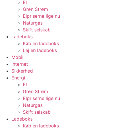
El
Grøn Strøm
Elpriserne lige nu
Naturgas
Skift selskab
Ladeboks
Køb en ladeboks
Lej en ladeboks
Mobil
Internet
Sikkerhed
Energi
El
Grøn Strøm
Elpriserne lige nu
Naturgas
Skift selskab
Ladeboks
Køb en ladeboks