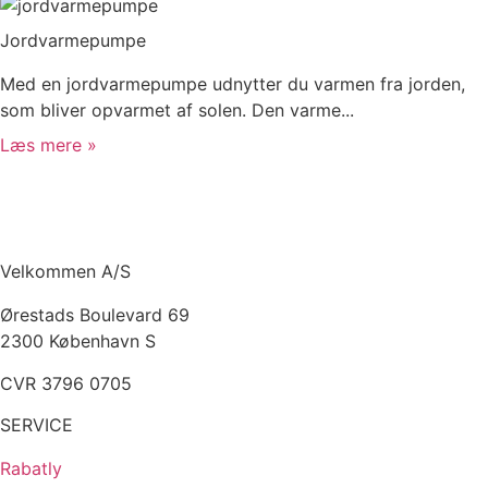
Jordvarmepumpe
Med en jordvarmepumpe udnytter du varmen fra jorden,
som bliver opvarmet af solen. Den varme...
Læs mere »
Velkommen A/S
Ørestads Boulevard 69
2300 København S
CVR 3796 0705
SERVICE
Rabatly