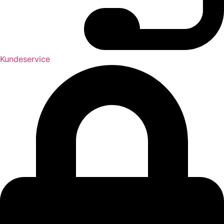
Kundeservice