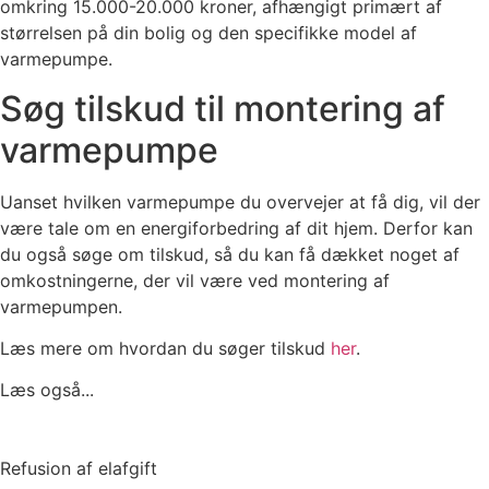
omkring 15.000-20.000 kroner, afhængigt primært af
størrelsen på din bolig og den specifikke model af
varmepumpe.
Søg tilskud til montering af
varmepumpe
Uanset hvilken varmepumpe du overvejer at få dig, vil der
være tale om en energiforbedring af dit hjem. Derfor kan
du også søge om tilskud, så du kan få dækket noget af
omkostningerne, der vil være ved montering af
varmepumpen.
Læs mere om hvordan du søger tilskud
her
.
Læs også...
Refusion af elafgift