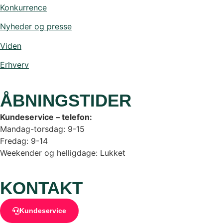
Konkurrence
Nyheder og presse
Viden
Erhverv
ÅBNINGSTIDER
Kundeservice – telefon:
Mandag-torsdag: 9-15
Fredag: 9-14
Weekender og helligdage: Lukket
KONTAKT
Kundeservice