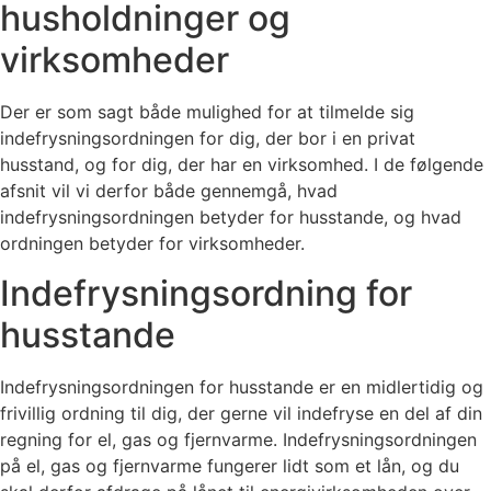
husholdninger og
virksomheder
Der er som sagt både mulighed for at tilmelde sig
indefrysningsordningen for dig, der bor i en privat
husstand, og for dig, der har en virksomhed. I de følgende
afsnit vil vi derfor både gennemgå, hvad
indefrysningsordningen betyder for husstande, og hvad
ordningen betyder for virksomheder.
Indefrysningsordning for
husstande
Indefrysningsordningen for husstande er en midlertidig og
frivillig ordning til dig, der gerne vil indefryse en del af din
regning for el, gas og fjernvarme. Indefrysningsordningen
på el, gas og fjernvarme fungerer lidt som et lån, og du