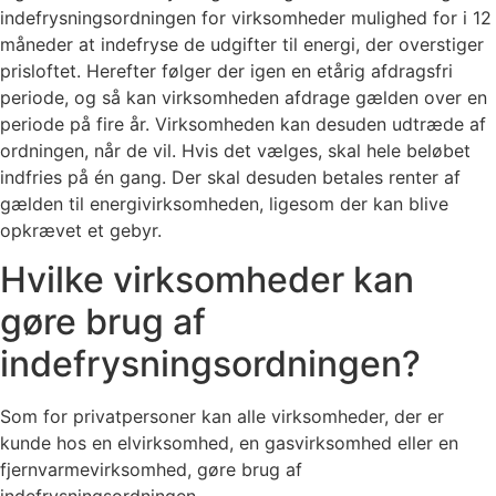
indefrysningsordningen for virksomheder mulighed for i 12
måneder at indefryse de udgifter til energi, der overstiger
prisloftet. Herefter følger der igen en etårig afdragsfri
periode, og så kan virksomheden afdrage gælden over en
periode på fire år. Virksomheden kan desuden udtræde af
ordningen, når de vil. Hvis det vælges, skal hele beløbet
indfries på én gang. Der skal desuden betales renter af
gælden til energivirksomheden, ligesom der kan blive
opkrævet et gebyr.
Hvilke virksomheder kan
gøre brug af
indefrysningsordningen?
Som for privatpersoner kan alle virksomheder, der er
kunde hos en elvirksomhed, en gasvirksomhed eller en
fjernvarmevirksomhed, gøre brug af