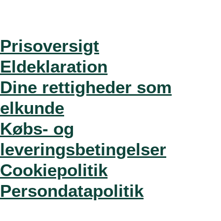
Prisoversigt
Eldeklaration
Dine rettigheder som
elkunde
Købs- og
leveringsbetingelser
Cookiepolitik
Persondatapolitik