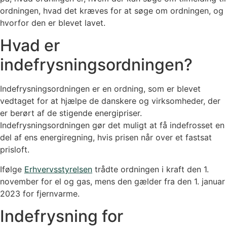
ordningen, hvad det kræves for at søge om ordningen, og
hvorfor den er blevet lavet.
Hvad er
indefrysningsordningen?
Indefrysningsordningen er en ordning, som er blevet
vedtaget for at hjælpe de danskere og virksomheder, der
er berørt af de stigende energipriser.
Indefrysningsordningen gør det muligt at få indefrosset en
del af ens energiregning, hvis prisen når over et fastsat
prisloft.
Ifølge
Erhvervsstyrelsen
trådte ordningen i kraft den 1.
november for el og gas, mens den gælder fra den 1. januar
2023 for fjernvarme.
Indefrysning for