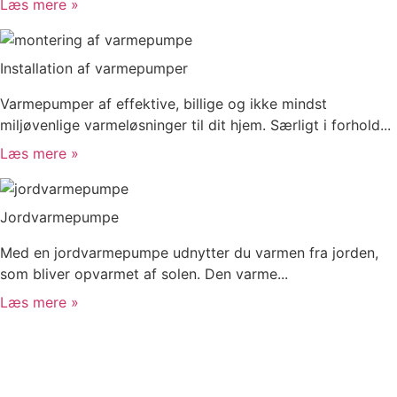
Læs mere »
Installation af varmepumper
Varmepumper af effektive, billige og ikke mindst
miljøvenlige varmeløsninger til dit hjem. Særligt i forhold...
Læs mere »
Jordvarmepumpe
Med en jordvarmepumpe udnytter du varmen fra jorden,
som bliver opvarmet af solen. Den varme...
Læs mere »