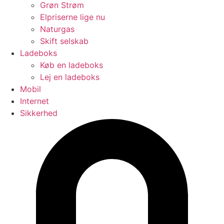
Grøn Strøm
Elpriserne lige nu
Naturgas
Skift selskab
Ladeboks
Køb en ladeboks
Lej en ladeboks
Mobil
Internet
Sikkerhed