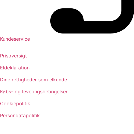
Kundeservice
Prisoversigt
Eldeklaration
Dine rettigheder som elkunde
Købs- og leveringsbetingelser
Cookiepolitik
Persondatapolitik