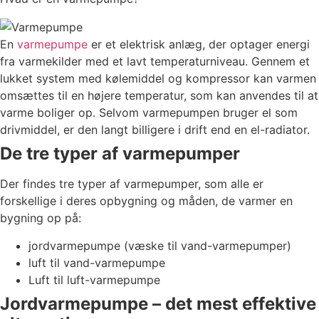
En
varmepumpe
er et elektrisk anlæg, der optager energi
fra varmekilder med et lavt temperaturniveau. Gennem et
lukket system med kølemiddel og kompressor kan varmen
omsættes til en højere temperatur, som kan anvendes til at
varme boliger op. Selvom varmepumpen bruger el som
drivmiddel, er den langt billigere i drift end en el-radiator.
De tre typer af varmepumper
Der findes tre typer af varmepumper, som alle er
forskellige i deres opbygning og måden, de varmer en
bygning op på:
jordvarmepumpe (væske til vand-varmepumper)
luft til vand-varmepumpe
Luft til luft-varmepumpe
Jordvarmepumpe – det mest effektive