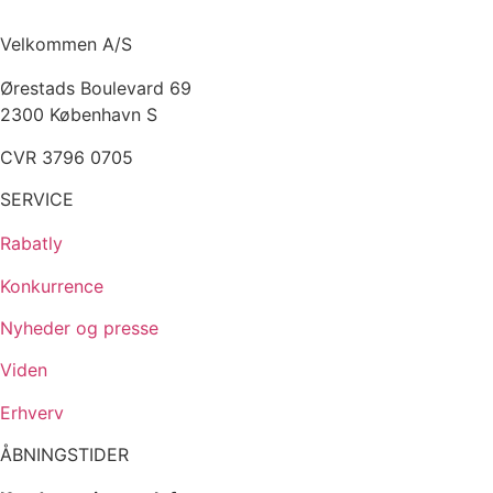
Velkommen A/S
Ørestads Boulevard 69
2300 København S
CVR 3796 0705
SERVICE
Rabatly
Konkurrence
Nyheder og presse
Viden
Erhverv
ÅBNINGSTIDER