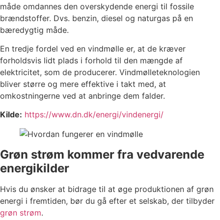
måde omdannes den overskydende energi til fossile
brændstoffer. Dvs. benzin, diesel og naturgas på en
bæredygtig måde.
En tredje fordel ved en vindmølle er, at de kræver
forholdsvis lidt plads i forhold til den mængde af
elektricitet, som de producerer. Vindmølleteknologien
bliver større og mere effektive i takt med, at
omkostningerne ved at anbringe dem falder.
Kilde:
https://www.dn.dk/energi/vindenergi/
Grøn strøm kommer fra vedvarende
energikilder
Hvis du ønsker at bidrage til at øge produktionen af grøn
energi i fremtiden, bør du gå efter et selskab, der tilbyder
grøn strøm
.