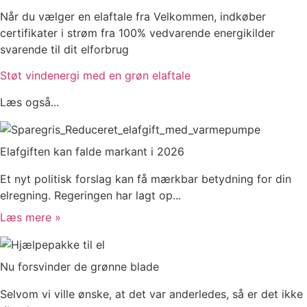
Når du vælger en elaftale fra Velkommen, indkøber
certifikater i strøm fra 100% vedvarende energikilder
svarende til dit elforbrug
Støt vindenergi med en grøn elaftale
Læs også...
Elafgiften kan falde markant i 2026
Et nyt politisk forslag kan få mærkbar betydning for din
elregning. Regeringen har lagt op...
Læs mere »
Nu forsvinder de grønne blade
Selvom vi ville ønske, at det var anderledes, så er det ikke