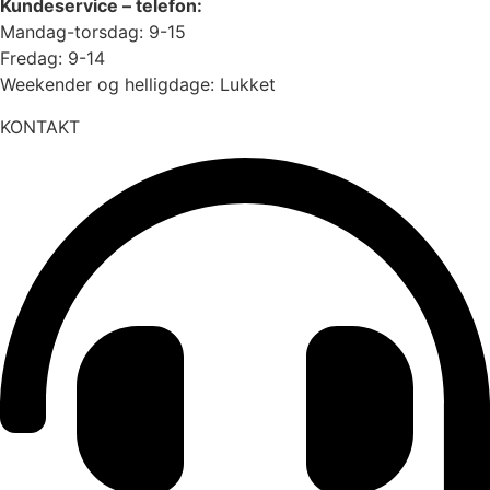
Kundeservice – telefon:
Mandag-torsdag: 9-15
Fredag: 9-14
Weekender og helligdage: Lukket
KONTAKT