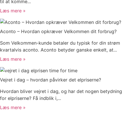
til at komme...
Læs mere »
Aconto – Hvordan opkræver Velkommen dit forbrug?
Som Velkommen-kunde betaler du typisk for din strøm
kvartalvis aconto. Aconto betyder ganske enkelt, at...
Læs mere »
Vejret i dag – hvordan påvirker det elpriserne?
Hvordan bliver vejret i dag, og har det nogen betydning
for elpriserne? Få indblik i,...
Læs mere »