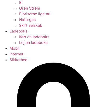
El
Grøn Strøm
Elpriserne lige nu
Naturgas
Skift selskab
Ladeboks
Køb en ladeboks
Lej en ladeboks
Mobil
Internet
Sikkerhed