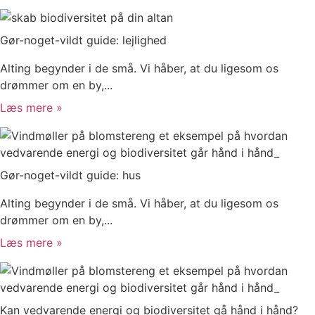
Gør-noget-vildt guide: lejlighed
Alting begynder i de små. Vi håber, at du ligesom os
drømmer om en by,...
Læs mere »
Gør-noget-vildt guide: hus
Alting begynder i de små. Vi håber, at du ligesom os
drømmer om en by,...
Læs mere »
Kan vedvarende energi og biodiversitet gå hånd i hånd?