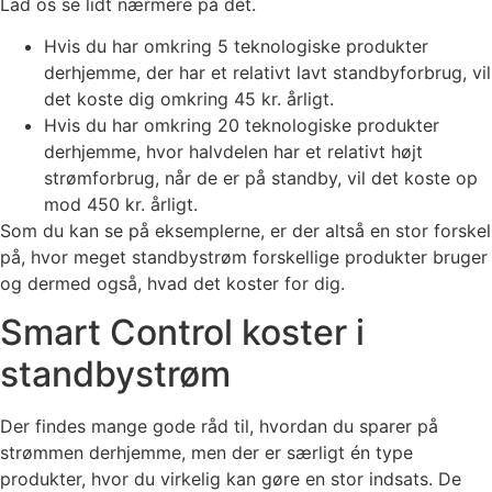
Lad os se lidt nærmere på det.
Hvis du har omkring 5 teknologiske produkter
derhjemme, der har et relativt lavt standbyforbrug, vil
det koste dig omkring 45 kr. årligt.
Hvis du har omkring 20 teknologiske produkter
derhjemme, hvor halvdelen har et relativt højt
strømforbrug, når de er på standby, vil det koste op
mod 450 kr. årligt.
Som du kan se på eksemplerne, er der altså en stor forskel
på, hvor meget standbystrøm forskellige produkter bruger
og dermed også, hvad det koster for dig.
Smart Control koster i
standbystrøm
Der findes mange gode råd til, hvordan du sparer på
strømmen derhjemme, men der er særligt én type
produkter, hvor du virkelig kan gøre en stor indsats. De