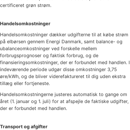
certificeret grøn strøm.
Handelsomkostninger
Handelsomkostninger dækker udgifterne til at købe strøm
på elbørsen gennem Energi Danmark, samt balance- og
ubalanceomkostninger ved forskelle mellem
forbrugsprognoser og faktisk forbrug, og de
finansieringsomkostninger, der er forbundet med handlen. I
indeværende periode udgør disse omkostninger
3,75
øre/kWh, og de bliver viderefaktureret til dig uden ekstra
tillæg eller fortjeneste.
Handelsomkostningerne justeres automatisk to gange om
året (1. januar og 1. juli) for at afspejle de faktiske udgifter,
der er forbundet med handlen.
Transport og afgifter