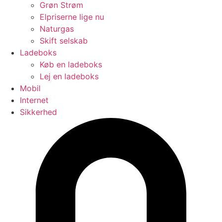
Grøn Strøm
Elpriserne lige nu
Naturgas
Skift selskab
Ladeboks
Køb en ladeboks
Lej en ladeboks
Mobil
Internet
Sikkerhed