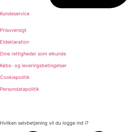
Kundeservice
Prisoversigt
Eldeklaration
Dine rettigheder som elkunde
Købs- og leveringsbetingelser
Cookiepolitik
Persondatapolitik
Hvilken selvbetjening vil du logge ind i?