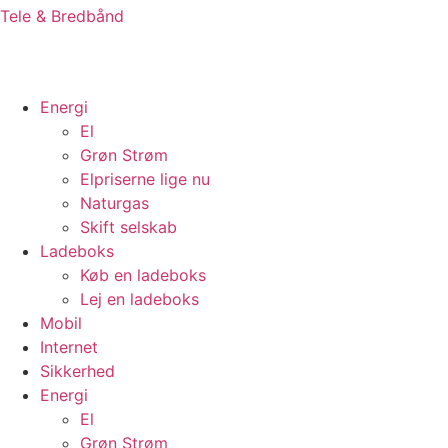
Tele & Bredbånd
Energi
El
Grøn Strøm
Elpriserne lige nu
Naturgas
Skift selskab
Ladeboks
Køb en ladeboks
Lej en ladeboks
Mobil
Internet
Sikkerhed
Energi
El
Grøn Strøm