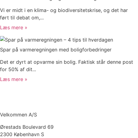
Vi er midt i en klima- og biodiversitetskrise, og det har
ført til debat om,...
Læs mere »
Spar på varmeregningen med boligforbedringer
Det er dyrt at opvarme sin bolig. Faktisk står denne post
for 50% af dit...
Læs mere »
Velkommen A/S
Ørestads Boulevard 69
2300 København S