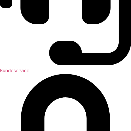
Kundeservice