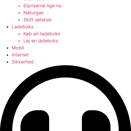
Elpriserne lige nu
Naturgas
Skift selskab
Ladeboks
Køb en ladeboks
Lej en ladeboks
Mobil
Internet
Sikkerhed