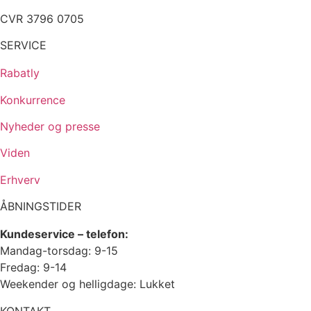
CVR 3796 0705
SERVICE
Rabatly
Konkurrence
Nyheder og presse
Viden
Erhverv
ÅBNINGSTIDER
Kundeservice – telefon:
Mandag-torsdag: 9-15
Fredag: 9-14
Weekender og helligdage: Lukket
KONTAKT