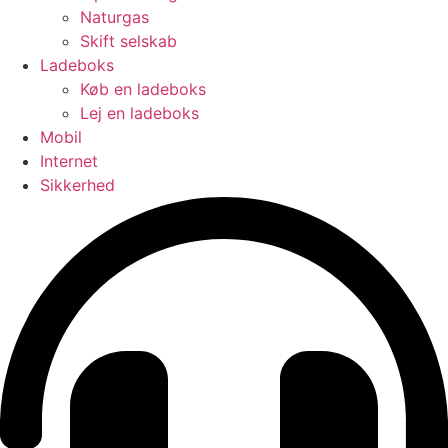
Naturgas
Skift selskab
Ladeboks
Køb en ladeboks
Lej en ladeboks
Mobil
Internet
Sikkerhed