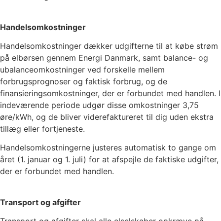
Handelsomkostninger
Handelsomkostninger dækker udgifterne til at købe strøm
på elbørsen gennem Energi Danmark, samt balance- og
ubalanceomkostninger ved forskelle mellem
forbrugsprognoser og faktisk forbrug, og de
finansieringsomkostninger, der er forbundet med handlen. I
indeværende periode udgør disse omkostninger
3,75
øre/kWh, og de bliver viderefaktureret til dig uden ekstra
tillæg eller fortjeneste.
Handelsomkostningerne justeres automatisk to gange om
året (1. januar og 1. juli) for at afspejle de faktiske udgifter,
der er forbundet med handlen.
Transport og afgifter