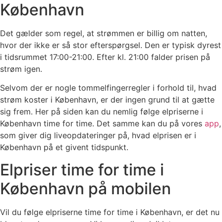
København
Det gælder som regel, at strømmen er billig om natten,
hvor der ikke er så stor efterspørgsel. Den er typisk dyrest
i tidsrummet 17:00-21:00. Efter kl. 21:00 falder prisen på
strøm igen.
Selvom der er nogle tommelfingerregler i forhold til, hvad
strøm koster i København, er der ingen grund til at gætte
sig frem. Her på siden kan du nemlig følge elpriserne i
København time for time. Det samme kan du på vores
app
,
som giver dig liveopdateringer på, hvad elprisen er i
København på et givent tidspunkt.
Elpriser time for time i
København på mobilen
Vil du følge elpriserne time for time i København, er det nu