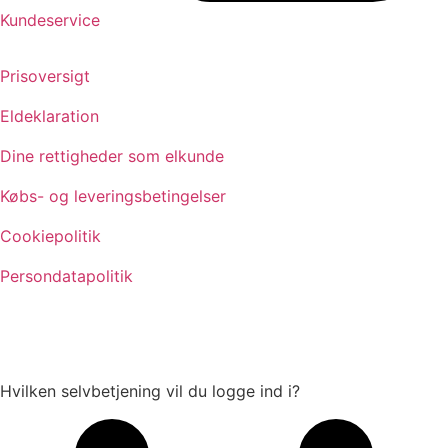
Kundeservice
Prisoversigt
Eldeklaration
Dine rettigheder som elkunde
Købs- og leveringsbetingelser
Cookiepolitik
Persondatapolitik
Hvilken selvbetjening vil du logge ind i?