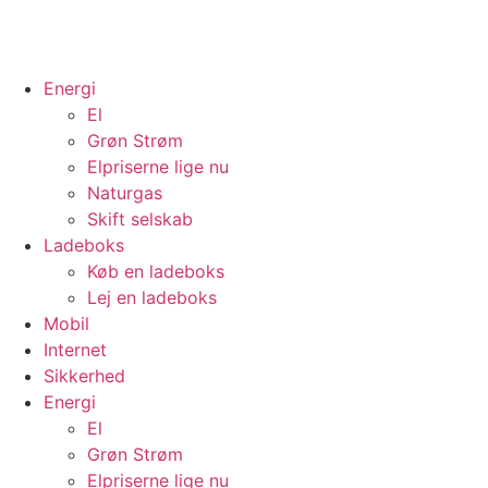
Energi
El
Grøn Strøm
Elpriserne lige nu
Naturgas
Skift selskab
Ladeboks
Køb en ladeboks
Lej en ladeboks
Mobil
Internet
Sikkerhed
Energi
El
Grøn Strøm
Elpriserne lige nu