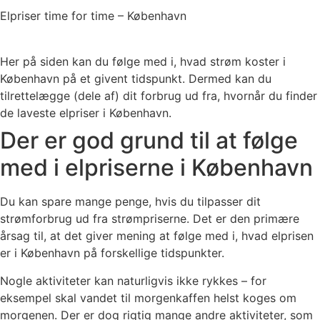
Elpriser time for time – København
Her på siden kan du følge med i, hvad strøm koster i
København på et givent tidspunkt. Dermed kan du
tilrettelægge (dele af) dit forbrug ud fra, hvornår du finder
de laveste elpriser i København.
Der er god grund til at følge
med i elpriserne i København
Du kan spare mange penge, hvis du tilpasser dit
strømforbrug ud fra strømpriserne. Det er den primære
årsag til, at det giver mening at følge med i, hvad elprisen
er i København på forskellige tidspunkter.
Nogle aktiviteter kan naturligvis ikke rykkes – for
eksempel skal vandet til morgenkaffen helst koges om
morgenen. Der er dog rigtig mange andre aktiviteter, som