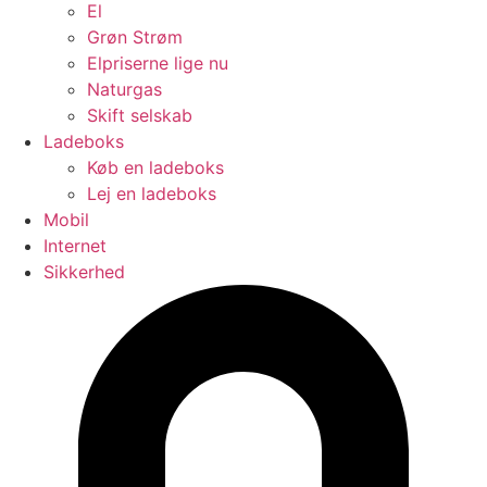
El
Grøn Strøm
Elpriserne lige nu
Naturgas
Skift selskab
Ladeboks
Køb en ladeboks
Lej en ladeboks
Mobil
Internet
Sikkerhed