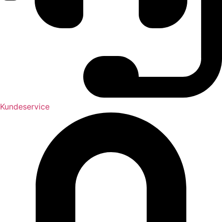
Kundeservice