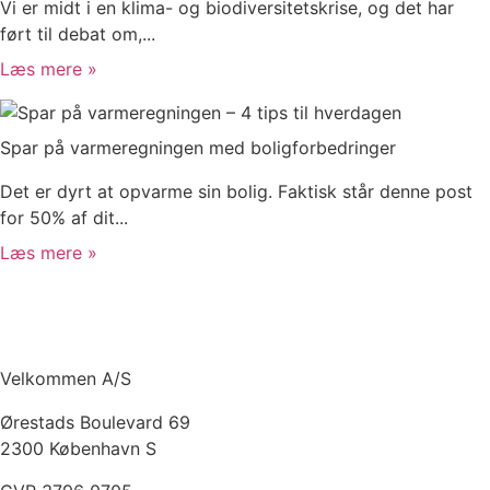
Vi er midt i en klima- og biodiversitetskrise, og det har
ført til debat om,...
Læs mere »
Spar på varmeregningen med boligforbedringer
Det er dyrt at opvarme sin bolig. Faktisk står denne post
for 50% af dit...
Læs mere »
Velkommen A/S
Ørestads Boulevard 69
2300 København S