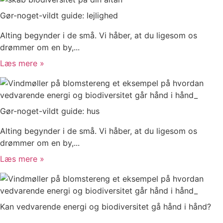
Gør-noget-vildt guide: lejlighed
Alting begynder i de små. Vi håber, at du ligesom os
drømmer om en by,...
Læs mere »
Gør-noget-vildt guide: hus
Alting begynder i de små. Vi håber, at du ligesom os
drømmer om en by,...
Læs mere »
Kan vedvarende energi og biodiversitet gå hånd i hånd?