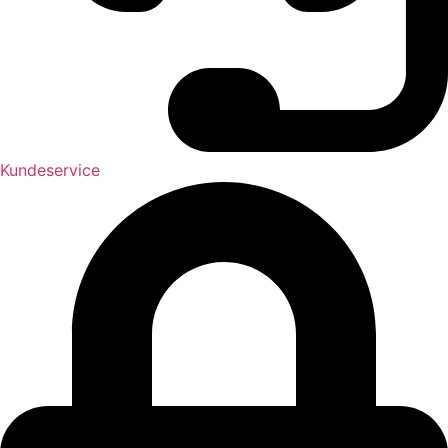
Kundeservice