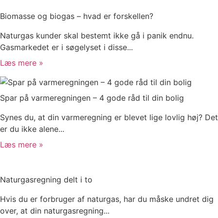
Biomasse og biogas – hvad er forskellen?
Naturgas kunder skal bestemt ikke gå i panik endnu.
Gasmarkedet er i søgelyset i disse...
Læs mere »
Spar på varmeregningen – 4 gode råd til din bolig
Synes du, at din varmeregning er blevet lige lovlig høj? Det
er du ikke alene...
Læs mere »
Naturgasregning delt i to
Hvis du er forbruger af naturgas, har du måske undret dig
over, at din naturgasregning...