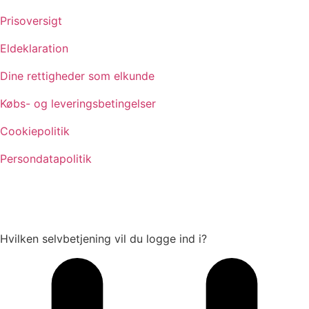
Prisoversigt
Eldeklaration
Dine rettigheder som elkunde
Købs- og leveringsbetingelser
Cookiepolitik
Persondatapolitik
Hvilken selvbetjening vil du logge ind i?