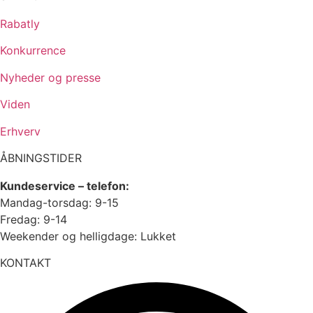
Rabatly
Konkurrence
Nyheder og presse
Viden
Erhverv
ÅBNINGSTIDER
Kundeservice – telefon:
Mandag-torsdag: 9-15
Fredag: 9-14
Weekender og helligdage: Lukket
KONTAKT