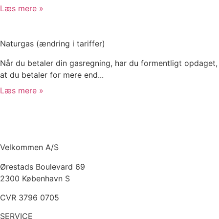
Læs mere »
Naturgas (ændring i tariffer)
Når du betaler din gasregning, har du formentligt opdaget,
at du betaler for mere end...
Læs mere »
Velkommen A/S
Ørestads Boulevard 69
2300 København S
CVR 3796 0705
SERVICE