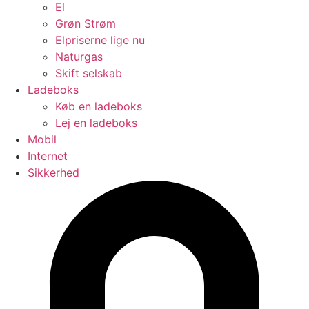
El
Grøn Strøm
Elpriserne lige nu
Naturgas
Skift selskab
Ladeboks
Køb en ladeboks
Lej en ladeboks
Mobil
Internet
Sikkerhed