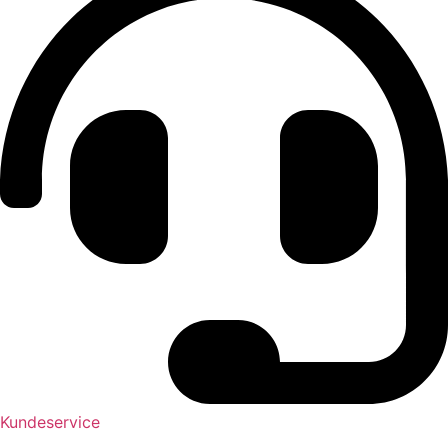
Kundeservice