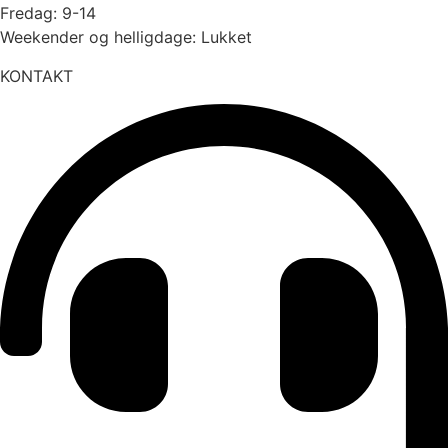
Fredag: 9-14
Weekender og helligdage: Lukket
KONTAKT