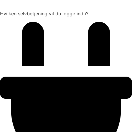
Hvilken selvbetjening vil du logge ind i?