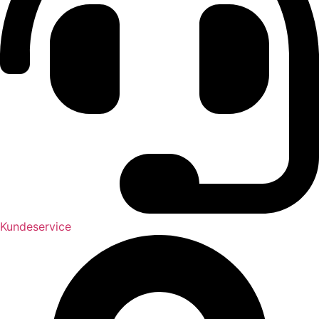
Kundeservice