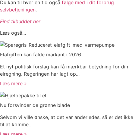
Du kan til hver en tid også
følge med i dit forbrug i
selvbetjeningen
.
Find tilbuddet her
Læs også...
Elafgiften kan falde markant i 2026
Et nyt politisk forslag kan få mærkbar betydning for din
elregning. Regeringen har lagt op...
Læs mere »
Nu forsvinder de grønne blade
Selvom vi ville ønske, at det var anderledes, så er det ikke
til at komme...
Læs mere »