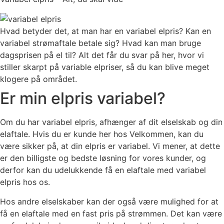
Hvad betyder det, at man har en variabel elpris? Kan en
variabel strømaftale betale sig? Hvad kan man bruge
dagsprisen på el til? Alt det får du svar på her, hvor vi
stiller skarpt på variable elpriser, så du kan blive meget
klogere på området.
Er min elpris variabel?
Om du har variabel elpris, afhænger af dit elselskab og din
elaftale. Hvis du er kunde her hos Velkommen, kan du
være sikker på, at din elpris er variabel. Vi mener, at dette
er den billigste og bedste løsning for vores kunder, og
derfor kan du udelukkende få en elaftale med variabel
elpris hos os.
Hos andre elselskaber kan der også være mulighed for at
få en elaftale med en fast pris på strømmen. Det kan være