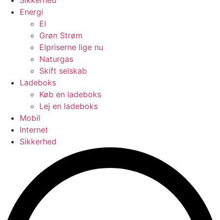
Energi
El
Grøn Strøm
Elpriserne lige nu
Naturgas
Skift selskab
Ladeboks
Køb en ladeboks
Lej en ladeboks
Mobil
Internet
Sikkerhed