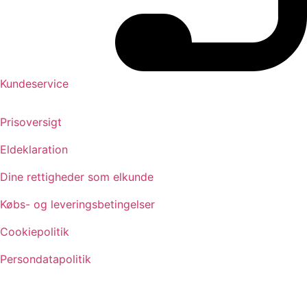
Kundeservice
Prisoversigt
Eldeklaration
Dine rettigheder som elkunde
Købs- og leveringsbetingelser
Cookiepolitik
Persondatapolitik