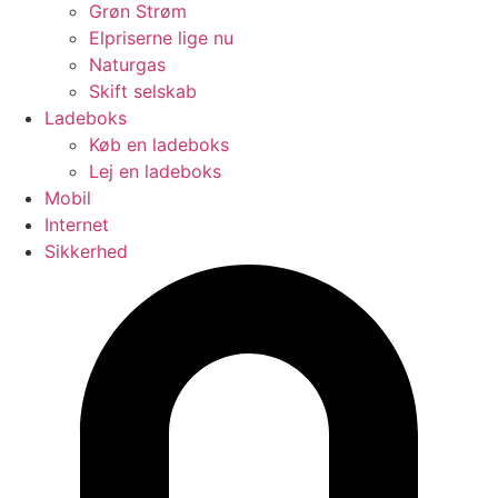
Grøn Strøm
Elpriserne lige nu
Naturgas
Skift selskab
Ladeboks
Køb en ladeboks
Lej en ladeboks
Mobil
Internet
Sikkerhed