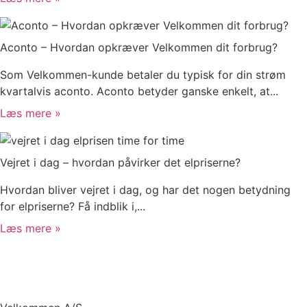
Aconto – Hvordan opkræver Velkommen dit forbrug?
Som Velkommen-kunde betaler du typisk for din strøm
kvartalvis aconto. Aconto betyder ganske enkelt, at...
Læs mere »
Vejret i dag – hvordan påvirker det elpriserne?
Hvordan bliver vejret i dag, og har det nogen betydning
for elpriserne? Få indblik i,...
Læs mere »