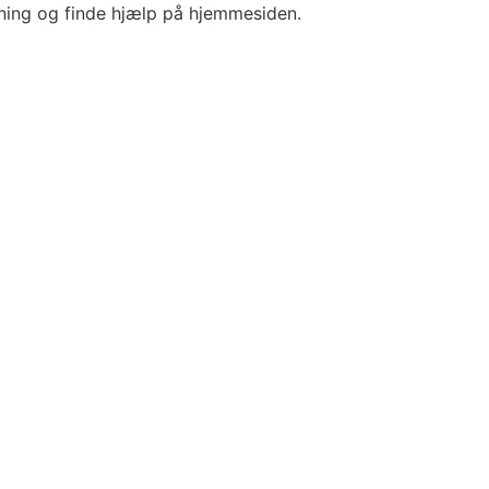
ening og finde hjælp på hjemmesiden.