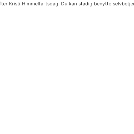
fter Kristi Himmelfartsdag. Du kan stadig benytte selvbetj