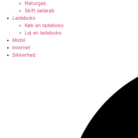
Naturgas
Skift selskab
Ladeboks
Køb en ladeboks
Lej en ladeboks
Mobil
Internet
Sikkerhed