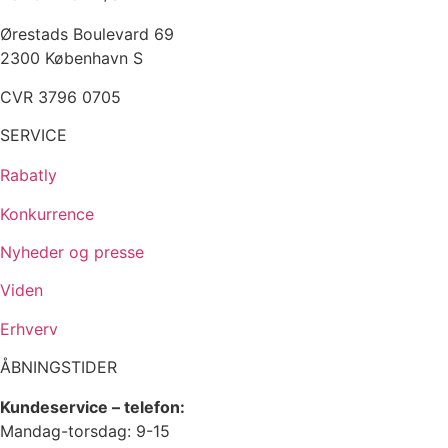
Ørestads Boulevard 69
2300 København S
CVR 3796 0705
SERVICE
Rabatly
Konkurrence
Nyheder og presse
Viden
Erhverv
ÅBNINGSTIDER
Kundeservice – telefon:
Mandag-torsdag: 9-15