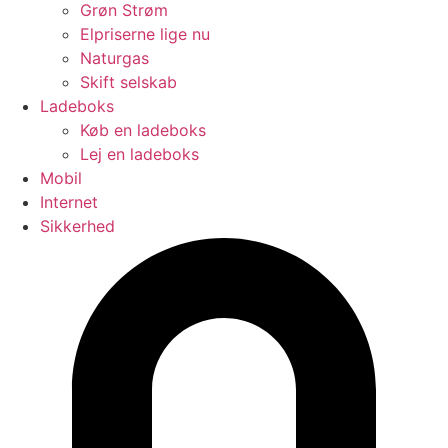
Grøn Strøm
Elpriserne lige nu
Naturgas
Skift selskab
Ladeboks
Køb en ladeboks
Lej en ladeboks
Mobil
Internet
Sikkerhed