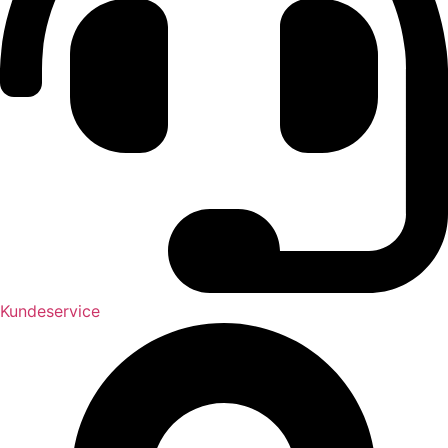
Kundeservice