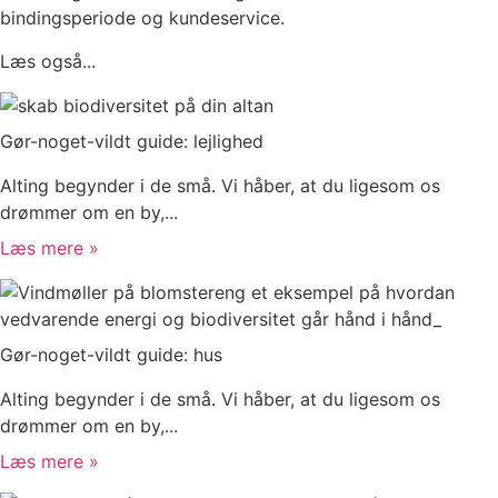
bindingsperiode og kundeservice.
Læs også...
Gør-noget-vildt guide: lejlighed
Alting begynder i de små. Vi håber, at du ligesom os
drømmer om en by,...
Læs mere »
Gør-noget-vildt guide: hus
Alting begynder i de små. Vi håber, at du ligesom os
drømmer om en by,...
Læs mere »