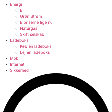
Energi
El
Grøn Strøm
Elpriserne lige nu
Naturgas
Skift selskab
Ladeboks
Køb en ladeboks
Lej en ladeboks
Mobil
Internet
Sikkerhed