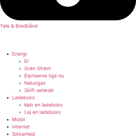
Tele & Bredbånd
Energi
El
Grøn Strøm
Elpriserne lige nu
Naturgas
Skift selskab
Ladeboks
Køb en ladeboks
Lej en ladeboks
Mobil
Internet
Sikkerhed