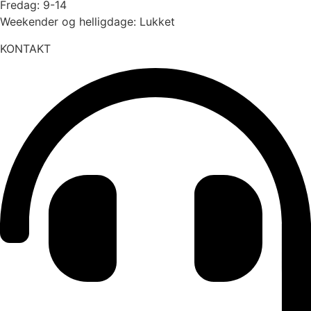
Fredag: 9-14
Weekender og helligdage: Lukket
KONTAKT