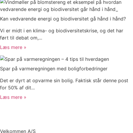
Kan vedvarende energi og biodiversitet gå hånd i hånd?
Vi er midt i en klima- og biodiversitetskrise, og det har
ført til debat om,...
Læs mere »
Spar på varmeregningen med boligforbedringer
Det er dyrt at opvarme sin bolig. Faktisk står denne post
for 50% af dit...
Læs mere »
Velkommen A/S