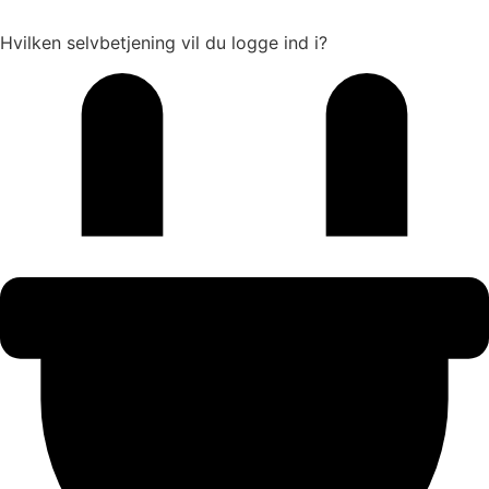
Hvilken selvbetjening vil du logge ind i?