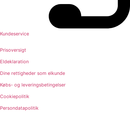
Kundeservice
Prisoversigt
Eldeklaration
Dine rettigheder som elkunde
Købs- og leveringsbetingelser
Cookiepolitik
Persondatapolitik