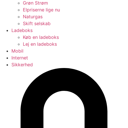
Grøn Strøm
Elpriserne lige nu
Naturgas
Skift selskab
Ladeboks
Køb en ladeboks
Lej en ladeboks
Mobil
Internet
Sikkerhed