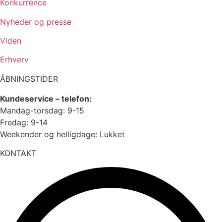
Konkurrence
Nyheder og presse
Viden
Erhverv
ÅBNINGSTIDER
Kundeservice – telefon:
Mandag-torsdag: 9-15
Fredag: 9-14
Weekender og helligdage: Lukket
KONTAKT