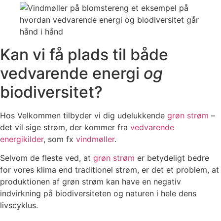
Kan vi få plads til både
vedvarende energi
og
biodiversitet?
Hos Velkommen tilbyder vi dig udelukkende
grøn strøm
–
det vil sige strøm, der kommer fra
vedvarende
energikilder
, som fx
vindmøller
.
Selvom de fleste ved, at
grøn strøm
er betydeligt bedre
for vores klima end traditionel strøm, er det et problem, at
produktionen af grøn strøm kan have en negativ
indvirkning på biodiversiteten og naturen i hele dens
livscyklus.