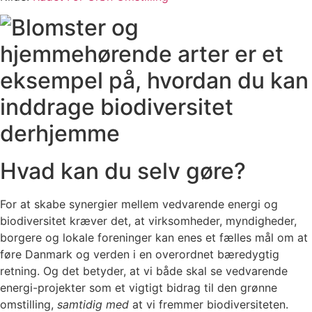
Hvad kan du selv gøre?
For at skabe synergier mellem vedvarende energi og
biodiversitet kræver det, at virksomheder, myndigheder,
borgere og lokale foreninger kan enes et fælles mål om at
føre Danmark og verden i en overordnet bæredygtig
retning. Og det betyder, at vi både skal se vedvarende
energi-projekter som et vigtigt bidrag til den grønne
omstilling,
samtidig med
at vi fremmer biodiversiteten.