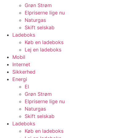
Grøn Strøm
Elpriserne lige nu
Naturgas
Skift selskab
Ladeboks
Køb en ladeboks
Lej en ladeboks
Mobil
Internet
Sikkerhed
Energi
El
Grøn Strøm
Elpriserne lige nu
Naturgas
Skift selskab
Ladeboks
Køb en ladeboks