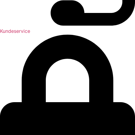
Kundeservice