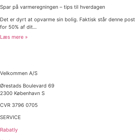
Spar på varmeregningen – tips til hverdagen
Det er dyrt at opvarme sin bolig. Faktisk står denne post
for 50% af dit...
Læs mere »
Velkommen A/S
Ørestads Boulevard 69
2300 København S
CVR 3796 0705
SERVICE
Rabatly