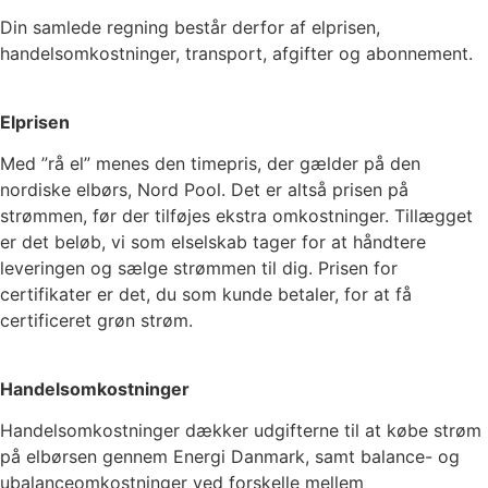
Din samlede regning består derfor af elprisen,
handelsomkostninger, transport, afgifter og abonnement.
Elprisen
Med ”rå el” menes den timepris, der gælder på den
nordiske elbørs, Nord Pool. Det er altså prisen på
strømmen, før der tilføjes ekstra omkostninger. Tillægget
er det beløb, vi som elselskab tager for at håndtere
leveringen og sælge strømmen til dig. Prisen for
certifikater er det, du som kunde betaler, for at få
certificeret grøn strøm.
Handelsomkostninger
Handelsomkostninger dækker udgifterne til at købe strøm
på elbørsen gennem Energi Danmark, samt balance- og
ubalanceomkostninger ved forskelle mellem