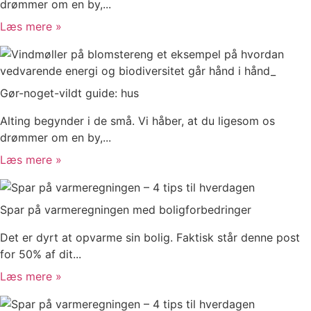
drømmer om en by,...
Læs mere »
Gør-noget-vildt guide: hus
Alting begynder i de små. Vi håber, at du ligesom os
drømmer om en by,...
Læs mere »
Spar på varmeregningen med boligforbedringer
Det er dyrt at opvarme sin bolig. Faktisk står denne post
for 50% af dit...
Læs mere »