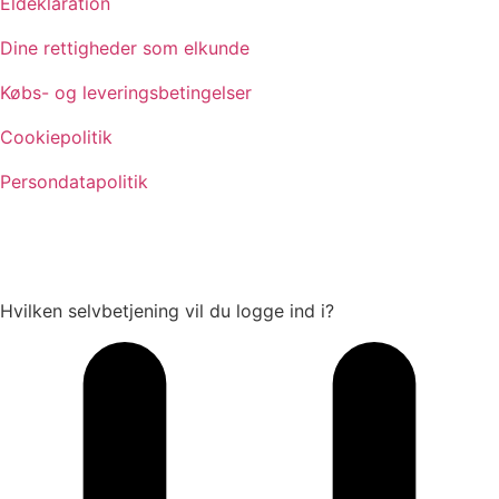
Eldeklaration
Dine rettigheder som elkunde
Købs- og leveringsbetingelser
Cookiepolitik
Persondatapolitik
Hvilken selvbetjening vil du logge ind i?