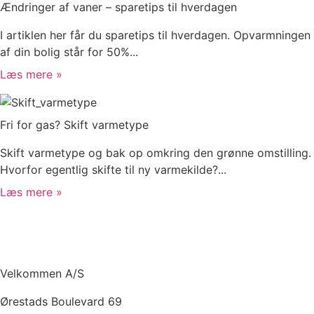
Ændringer af vaner – sparetips til hverdagen
I artiklen her får du sparetips til hverdagen. Opvarmningen
af din bolig står for 50%...
Læs mere »
Fri for gas? Skift varmetype
Skift varmetype og bak op omkring den grønne omstilling.
Hvorfor egentlig skifte til ny varmekilde?...
Læs mere »
Velkommen A/S
Ørestads Boulevard 69