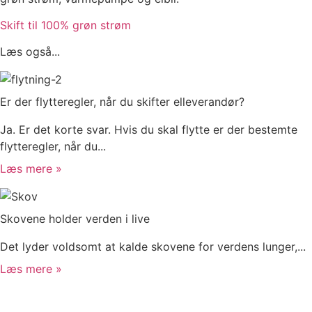
Skift til 100% grøn strøm
Læs også...
Er der flytteregler, når du skifter elleverandør?
Ja. Er det korte svar. Hvis du skal flytte er der bestemte
flytteregler, når du...
Læs mere »
Skovene holder verden i live
Det lyder voldsomt at kalde skovene for verdens lunger,...
Læs mere »