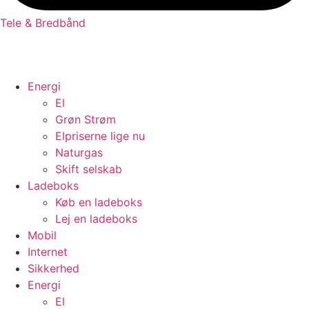
Tele & Bredbånd
Energi
El
Grøn Strøm
Elpriserne lige nu
Naturgas
Skift selskab
Ladeboks
Køb en ladeboks
Lej en ladeboks
Mobil
Internet
Sikkerhed
Energi
El