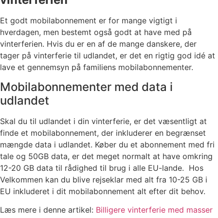
Et godt mobilabonnement er for mange vigtigt i
hverdagen, men bestemt også godt at have med på
vinterferien. Hvis du er en af de mange danskere, der
tager på vinterferie til udlandet, er det en rigtig god idé at
lave et gennemsyn på familiens mobilabonnementer.
Mobilabonnementer med data i
udlandet
Skal du til udlandet i din vinterferie, er det væsentligt at
finde et mobilabonnement, der inkluderer en begrænset
mængde data i udlandet. Køber du et abonnement med fri
tale og 50GB data, er det meget normalt at have omkring
12-20 GB data til rådighed til brug i alle EU-lande. Hos
Velkommen kan du blive rejseklar med alt fra 10-25 GB i
EU inkluderet i dit mobilabonnement alt efter dit behov.
Læs mere i denne artikel:
Billigere vinterferie med masser