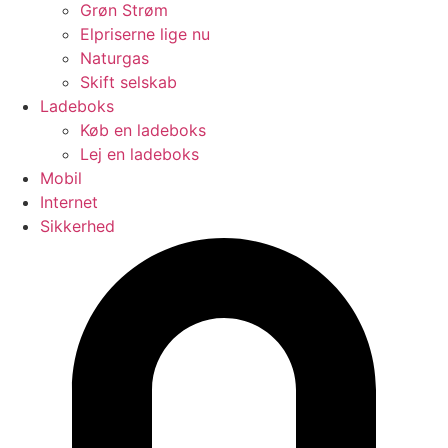
Grøn Strøm
Elpriserne lige nu
Naturgas
Skift selskab
Ladeboks
Køb en ladeboks
Lej en ladeboks
Mobil
Internet
Sikkerhed