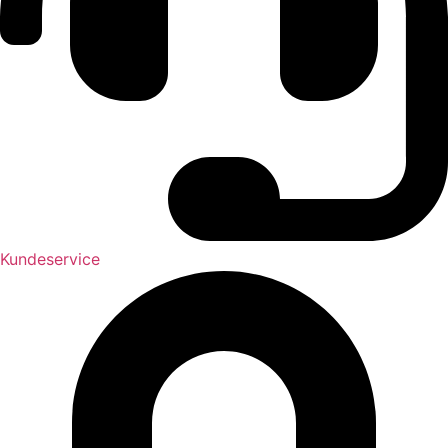
Kundeservice