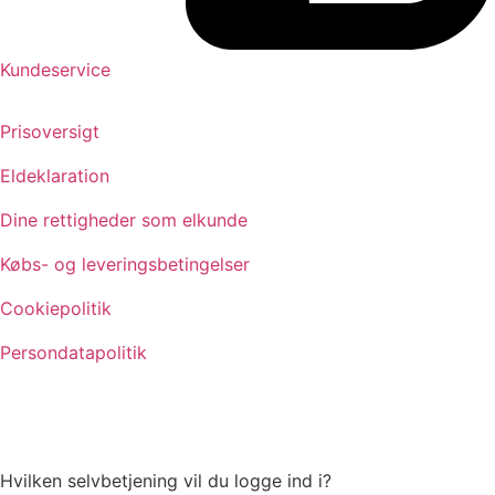
Kundeservice
Prisoversigt
Eldeklaration
Dine rettigheder som elkunde
Købs- og leveringsbetingelser
Cookiepolitik
Persondatapolitik
Hvilken selvbetjening vil du logge ind i?