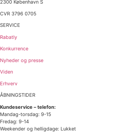
2300 København S
CVR 3796 0705
SERVICE
Rabatly
Konkurrence
Nyheder og presse
Viden
Erhverv
ÅBNINGSTIDER
Kundeservice – telefon:
Mandag-torsdag: 9-15
Fredag: 9-14
Weekender og helligdage: Lukket