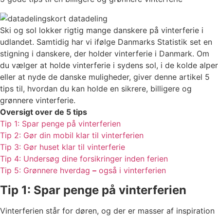
Ski og sol lokker rigtig mange danskere på vinterferie i
udlandet. Samtidig har vi ifølge Danmarks Statistik set en
stigning i danskere, der holder vinterferie i Danmark. Om
du vælger at holde vinterferie i sydens sol, i de kolde alper
eller at nyde de danske muligheder, giver denne artikel 5
tips til, hvordan du kan holde en sikrere, billigere og
grønnere vinterferie.
Oversigt over de 5 tips
Tip 1: Spar penge på vinterferien
Tip 2: Gør din mobil klar til vinterferien
Tip 3: Gør huset klar til vinterferie
Tip 4: Undersøg dine forsikringer inden ferien
Tip 5: Grønnere hverdag
–
også i vinterferien
Tip 1: Spar penge på vinterferien
Vinterferien står for døren, og der er masser af inspiration