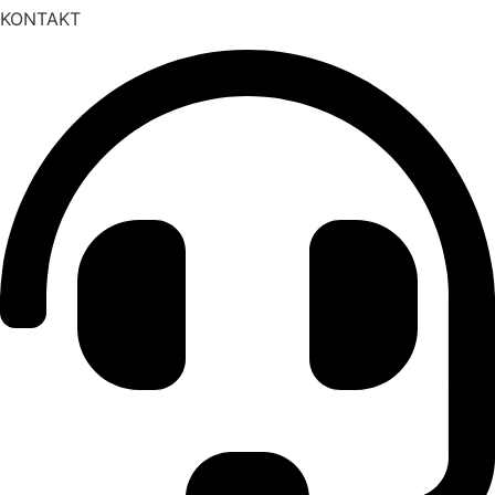
KONTAKT