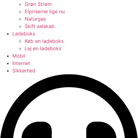
Grøn Strøm
Elpriserne lige nu
Naturgas
Skift selskab
Ladeboks
Køb en ladeboks
Lej en ladeboks
Mobil
Internet
Sikkerhed