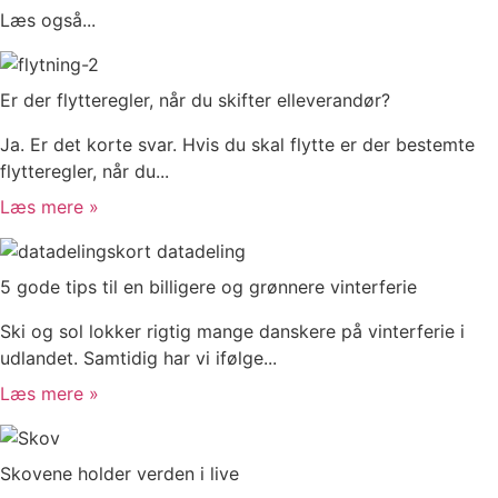
Læs også...
Er der flytteregler, når du skifter elleverandør?
Ja. Er det korte svar. Hvis du skal flytte er der bestemte
flytteregler, når du...
Læs mere »
5 gode tips til en billigere og grønnere vinterferie
Ski og sol lokker rigtig mange danskere på vinterferie i
udlandet. Samtidig har vi ifølge...
Læs mere »
Skovene holder verden i live