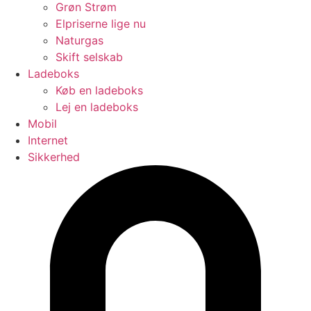
Grøn Strøm
Elpriserne lige nu
Naturgas
Skift selskab
Ladeboks
Køb en ladeboks
Lej en ladeboks
Mobil
Internet
Sikkerhed