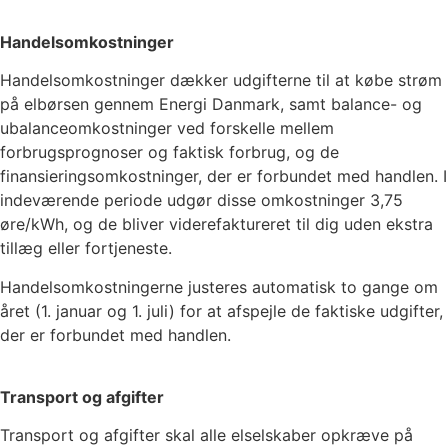
Handelsomkostninger
Handelsomkostninger dækker udgifterne til at købe strøm
på elbørsen gennem Energi Danmark, samt balance- og
ubalanceomkostninger ved forskelle mellem
forbrugsprognoser og faktisk forbrug, og de
finansieringsomkostninger, der er forbundet med handlen. I
indeværende periode udgør disse omkostninger
3,75
øre/kWh, og de bliver viderefaktureret til dig uden ekstra
tillæg eller fortjeneste.
Handelsomkostningerne justeres automatisk to gange om
året (1. januar og 1. juli) for at afspejle de faktiske udgifter,
der er forbundet med handlen.
Transport og afgifter
Transport og afgifter skal alle elselskaber opkræve på