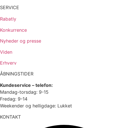
SERVICE
Rabatly
Konkurrence
Nyheder og presse
Viden
Erhverv
ÅBNINGSTIDER
Kundeservice – telefon:
Mandag-torsdag: 9-15
Fredag: 9-14
Weekender og helligdage: Lukket
KONTAKT