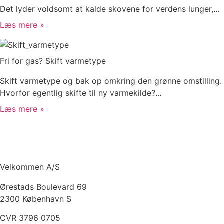
Det lyder voldsomt at kalde skovene for verdens lunger,...
Læs mere »
Fri for gas? Skift varmetype
Skift varmetype og bak op omkring den grønne omstilling.
Hvorfor egentlig skifte til ny varmekilde?...
Læs mere »
Velkommen A/S
Ørestads Boulevard 69
2300 København S
CVR 3796 0705