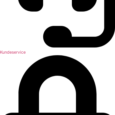
Kundeservice