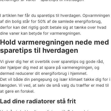
I artiklen her får du sparetips til hverdagen. Opvarmningen
af din bolig står for 50% af de samlede energiforbrug,
derfor kan det rigtig godt betale sig at tænke over hvad
dine vaner kan betyde for varmeregningen.
Hold varmeregningen nede med
sparetips til hverdagen
Vi giver dig her et overblik over sparetips og gode råd,
der hjælper dig med at spare på varmeregningen, og
dermed reducerer dit energiforbrug i hjemmet.
Det vil både din pengepung og især klimaet takke dig for i
længden. Vi ved, at selv de små valg du træffer er med til
at gøre en forskel.
Lad dine radiatorer stå frit