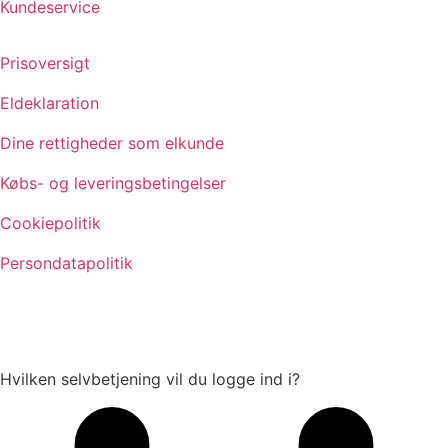
Kundeservice
Prisoversigt
Eldeklaration
Dine rettigheder som elkunde
Købs- og leveringsbetingelser
Cookiepolitik
Persondatapolitik
Hvilken selvbetjening vil du logge ind i?