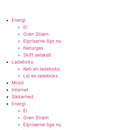
Energi
El
Grøn Strøm
Elpriserne lige nu
Naturgas
Skift selskab
Ladeboks
Køb en ladeboks
Lej en ladeboks
Mobil
Internet
Sikkerhed
Energi
El
Grøn Strøm
Elpriserne lige nu