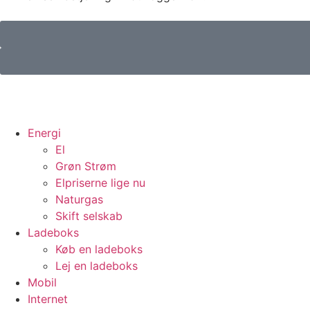
Energi
El
Grøn Strøm
Elpriserne lige nu
Naturgas
Skift selskab
Ladeboks
Køb en ladeboks
Lej en ladeboks
Mobil
Internet