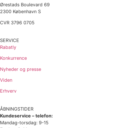
Ørestads Boulevard 69
2300 København S
CVR 3796 0705
SERVICE
Rabatly
Konkurrence
Nyheder og presse
Viden
Erhverv
ÅBNINGSTIDER
Kundeservice – telefon:
Mandag-torsdag: 9-15