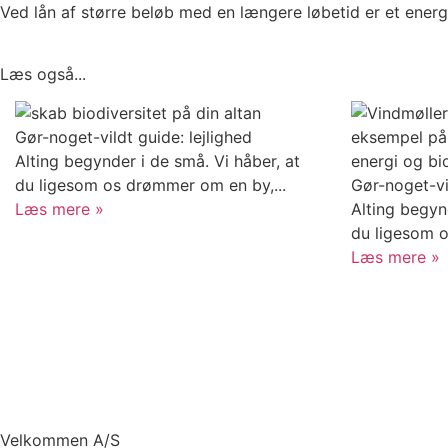
Ved lån af større beløb med en længere løbetid er et energi
Læs også...
Gør-noget-vildt guide: lejlighed
Alting begynder i de små. Vi håber, at
du ligesom os drømmer om en by,...
Gør-noget-vi
Læs mere »
Alting begyn
du ligesom o
Læs mere »
Velkommen A/S