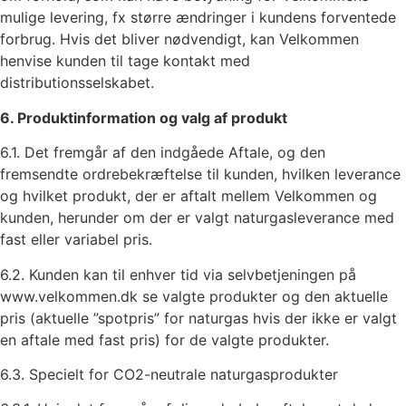
mulige levering, fx større ændringer i kundens forventede
forbrug. Hvis det bliver nødvendigt, kan Velkommen
henvise kunden til tage kontakt med
distributionsselskabet.
6. Produktinformation og valg af produkt
6.1. Det fremgår af den indgåede Aftale, og den
fremsendte ordrebekræftelse til kunden, hvilken leverance
og hvilket produkt, der er aftalt mellem Velkommen og
kunden, herunder om der er valgt naturgasleverance med
fast eller variabel pris.
6.2. Kunden kan til enhver tid via selvbetjeningen på
www.velkommen.dk se valgte produkter og den aktuelle
pris (aktuelle ”spotpris” for naturgas hvis der ikke er valgt
en aftale med fast pris) for de valgte produkter.
6.3. Specielt for CO2-neutrale naturgasprodukter