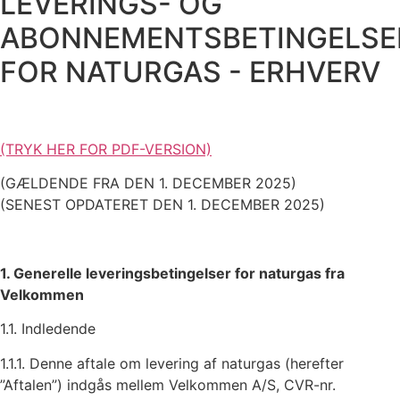
LEVERINGS- OG
ABONNEMENTSBETINGELSE
FOR NATURGAS - ERHVERV
(TRYK HER FOR PDF-VERSION)
(GÆLDENDE FRA DEN 1. DECEMBER 2025)
(SENEST OPDATERET DEN 1. DECEMBER 2025)
1. Generelle leveringsbetingelser for naturgas fra
Velkommen
1.1. Indledende
1.1.1. Denne aftale om levering af naturgas (herefter
”Aftalen”) indgås mellem Velkommen A/S, CVR-nr.