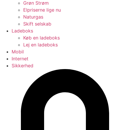
Grøn Strøm
Elpriserne lige nu
Naturgas
Skift selskab
Ladeboks
Køb en ladeboks
Lej en ladeboks
Mobil
Internet
Sikkerhed