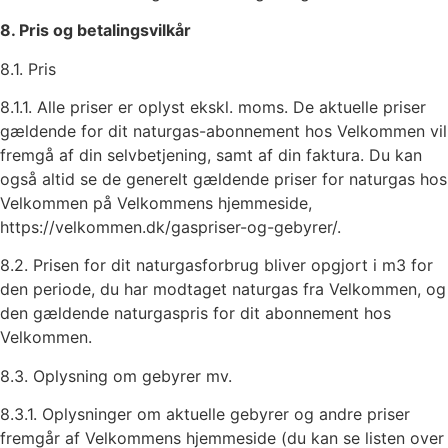
8. Pris og betalingsvilkår
8.1. Pris
8.1.1. Alle priser er oplyst ekskl. moms. De aktuelle priser
gældende for dit naturgas-abonnement hos Velkommen vil
fremgå af din selvbetjening, samt af din faktura. Du kan
også altid se de generelt gældende priser for naturgas hos
Velkommen på Velkommens hjemmeside,
https://velkommen.dk/gaspriser-og-gebyrer/.
8.2. Prisen for dit naturgasforbrug bliver opgjort i m3 for
den periode, du har modtaget naturgas fra Velkommen, og
den gældende naturgaspris for dit abonnement hos
Velkommen.
8.3. Oplysning om gebyrer mv.
8.3.1. Oplysninger om aktuelle gebyrer og andre priser
fremgår af Velkommens hjemmeside (du kan se listen over