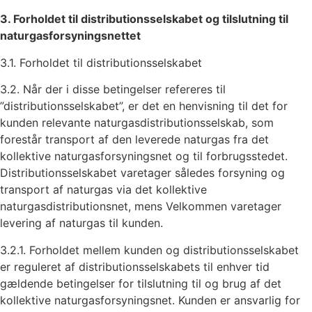
3. Forholdet til distributionsselskabet og tilslutning til
naturgasforsyningsnettet
3.1. Forholdet til distributionsselskabet
3.2. Når der i disse betingelser refereres til
”distributionsselskabet”, er det en henvisning til det for
kunden relevante naturgasdistributionsselskab, som
forestår transport af den leverede naturgas fra det
kollektive naturgasforsyningsnet og til forbrugsstedet.
Distributionsselskabet varetager således forsyning og
transport af naturgas via det kollektive
naturgasdistributionsnet, mens Velkommen varetager
levering af naturgas til kunden.
3.2.1. Forholdet mellem kunden og distributionsselskabet
er reguleret af distributionsselskabets til enhver tid
gældende betingelser for tilslutning til og brug af det
kollektive naturgasforsyningsnet. Kunden er ansvarlig for