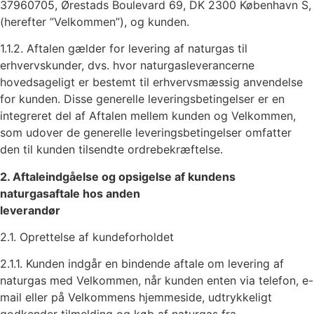
37960705, Ørestads Boulevard 69, DK 2300 København S,
(herefter ”Velkommen”), og kunden.
1.1.2. Aftalen gælder for levering af naturgas til
erhvervskunder, dvs. hvor naturgasleverancerne
hovedsageligt er bestemt til erhvervsmæssig anvendelse
for kunden. Disse generelle leveringsbetingelser er en
integreret del af Aftalen mellem kunden og Velkommen,
som udover de generelle leveringsbetingelser omfatter
den til kunden tilsendte ordrebekræftelse.
2. Aftaleindgåelse og opsigelse af kundens
naturgasaftale hos anden
leverandør
2.1. Oprettelse af kundeforholdet
2.1.1. Kunden indgår en bindende aftale om levering af
naturgas med Velkommen, når kunden enten via telefon, e-
mail eller på Velkommens hjemmeside, udtrykkeligt