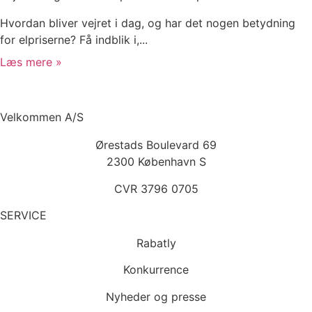
Hvordan bliver vejret i dag, og har det nogen betydning
for elpriserne? Få indblik i,...
Læs mere »
Velkommen A/S
Ørestads Boulevard 69
2300 København S
CVR 3796 0705
SERVICE
Rabatly
Konkurrence
Nyheder og presse