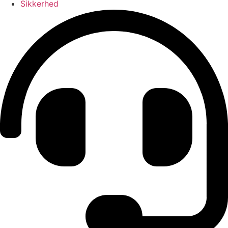
Sikkerhed