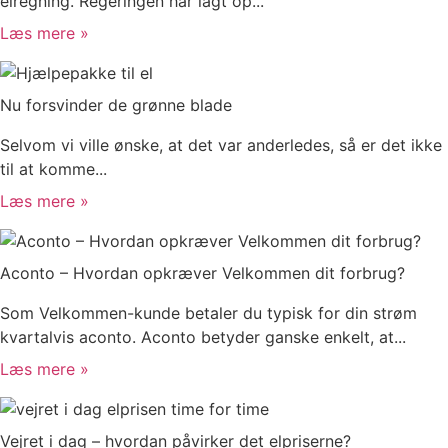
elregning. Regeringen har lagt op...
Læs mere »
Nu forsvinder de grønne blade
Selvom vi ville ønske, at det var anderledes, så er det ikke
til at komme...
Læs mere »
Aconto – Hvordan opkræver Velkommen dit forbrug?
Som Velkommen-kunde betaler du typisk for din strøm
kvartalvis aconto. Aconto betyder ganske enkelt, at...
Læs mere »
Vejret i dag – hvordan påvirker det elpriserne?