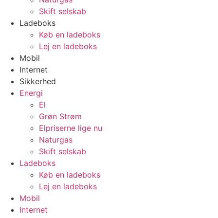
Skift selskab
Ladeboks
Køb en ladeboks
Lej en ladeboks
Mobil
Internet
Sikkerhed
Energi
El
Grøn Strøm
Elpriserne lige nu
Naturgas
Skift selskab
Ladeboks
Køb en ladeboks
Lej en ladeboks
Mobil
Internet