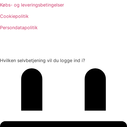
Købs- og leveringsbetingelser
Cookiepolitik
Persondatapolitik
Hvilken selvbetjening vil du logge ind i?