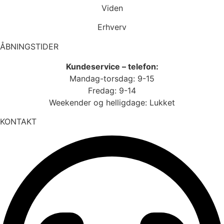
Viden
Erhverv
ÅBNINGSTIDER
Kundeservice – telefon:
Mandag-torsdag: 9-15
Fredag: 9-14
Weekender og helligdage: Lukket
KONTAKT