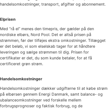
handelsomkostninger, transport, afgifter og abonnement.
Elprisen
Med ”rå el” menes den timepris, der gælder på den
nordiske elbørs, Nord Pool. Det er altså prisen på
strømmen, før der tilføjes ekstra omkostninger. Tillægget
er det beløb, vi som elselskab tager for at håndtere
leveringen og sælge strømmen til dig. Prisen for
certifikater er det, du som kunde betaler, for at få
certificeret grøn strøm.
Handelsomkostninger
Handelsomkostninger dækker udgifterne til at købe strøm
på elbørsen gennem Energi Danmark, samt balance- og
ubalanceomkostninger ved forskelle mellem
forbrugsprognoser og faktisk forbrug, og de