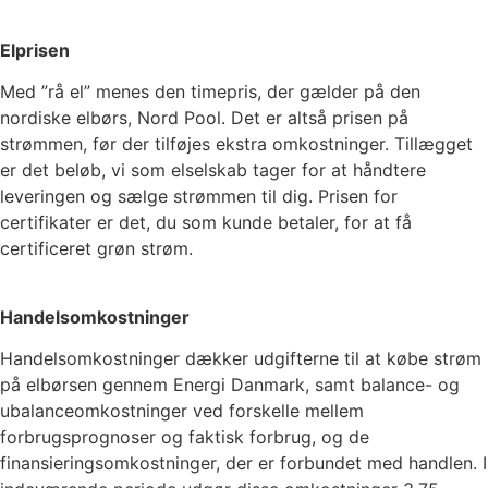
Elprisen
Med ”rå el” menes den timepris, der gælder på den
nordiske elbørs, Nord Pool. Det er altså prisen på
strømmen, før der tilføjes ekstra omkostninger. Tillægget
er det beløb, vi som elselskab tager for at håndtere
leveringen og sælge strømmen til dig. Prisen for
certifikater er det, du som kunde betaler, for at få
certificeret grøn strøm.
Handelsomkostninger
Handelsomkostninger dækker udgifterne til at købe strøm
på elbørsen gennem Energi Danmark, samt balance- og
ubalanceomkostninger ved forskelle mellem
forbrugsprognoser og faktisk forbrug, og de
finansieringsomkostninger, der er forbundet med handlen. I