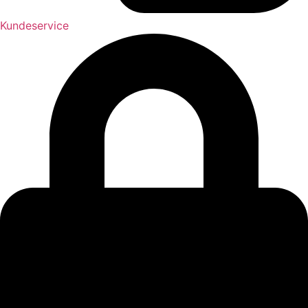
Kundeservice