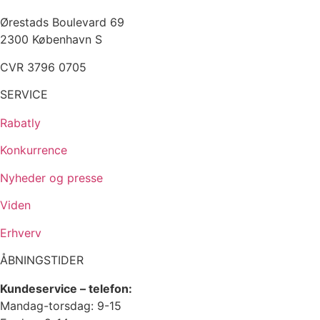
Ørestads Boulevard 69
2300 København S
CVR 3796 0705
SERVICE
Rabatly
Konkurrence
Nyheder og presse
Viden
Erhverv
ÅBNINGSTIDER
Kundeservice – telefon:
Mandag-torsdag: 9-15