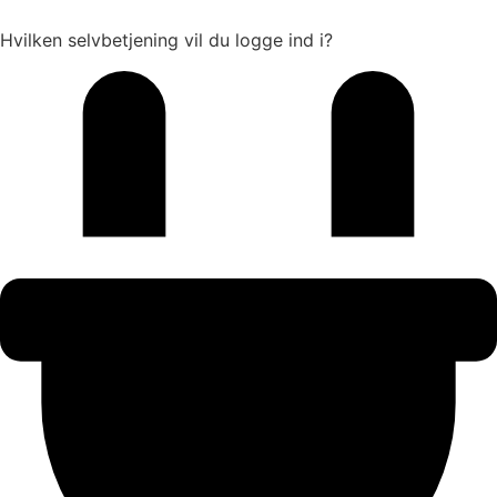
Hvilken selvbetjening vil du logge ind i?