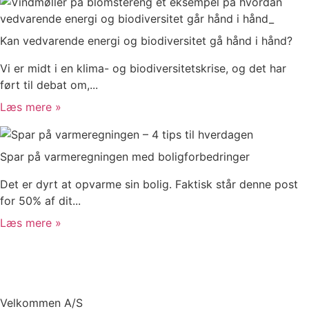
Kan vedvarende energi og biodiversitet gå hånd i hånd?
Vi er midt i en klima- og biodiversitetskrise, og det har
ført til debat om,...
Læs mere »
Spar på varmeregningen med boligforbedringer
Det er dyrt at opvarme sin bolig. Faktisk står denne post
for 50% af dit...
Læs mere »
Velkommen A/S