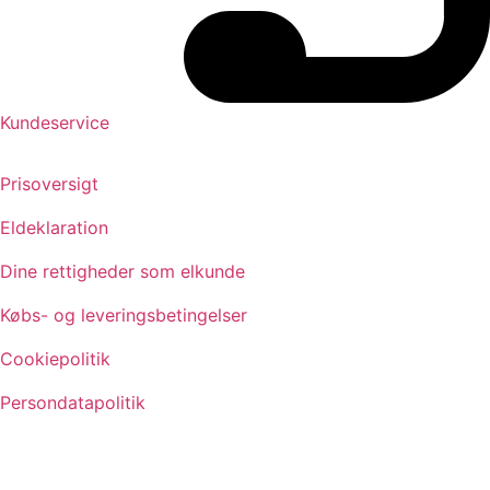
Kundeservice
Prisoversigt
Eldeklaration
Dine rettigheder som elkunde
Købs- og leveringsbetingelser
Cookiepolitik
Persondatapolitik