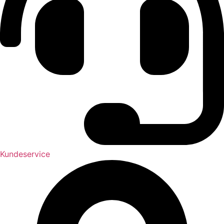
Kundeservice