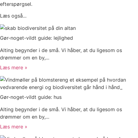
efterspørgsel.
Læs også...
Gør-noget-vildt guide: lejlighed
Alting begynder i de små. Vi håber, at du ligesom os
drømmer om en by,...
Læs mere »
Gør-noget-vildt guide: hus
Alting begynder i de små. Vi håber, at du ligesom os
drømmer om en by,...
Læs mere »