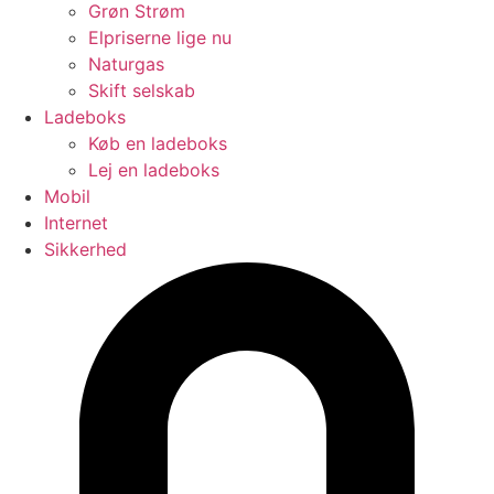
Grøn Strøm
Elpriserne lige nu
Naturgas
Skift selskab
Ladeboks
Køb en ladeboks
Lej en ladeboks
Mobil
Internet
Sikkerhed