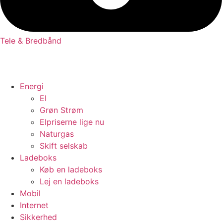
Tele & Bredbånd
Energi
El
Grøn Strøm
Elpriserne lige nu
Naturgas
Skift selskab
Ladeboks
Køb en ladeboks
Lej en ladeboks
Mobil
Internet
Sikkerhed