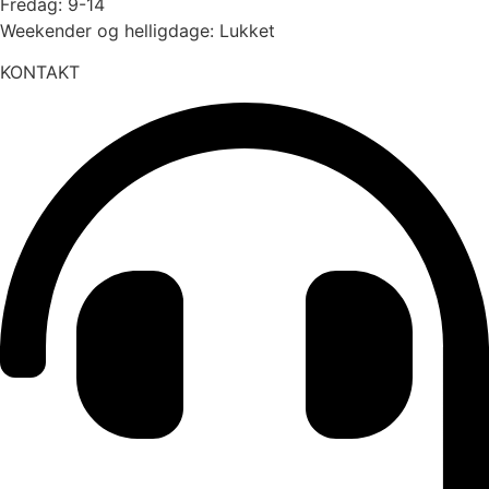
Fredag: 9-14
Weekender og helligdage: Lukket
KONTAKT