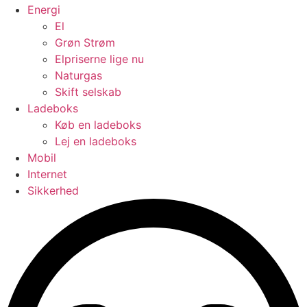
Energi
El
Grøn Strøm
Elpriserne lige nu
Naturgas
Skift selskab
Ladeboks
Køb en ladeboks
Lej en ladeboks
Mobil
Internet
Sikkerhed