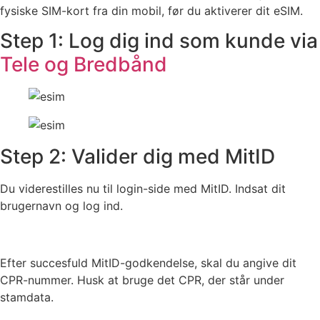
fysiske SIM-kort fra din mobil, før du aktiverer dit eSIM.
Step 1: Log dig ind som kunde via
Tele og Bredbånd
Step 2: Valider dig med MitID
Du viderestilles nu til login-side med MitID. Indsat dit
brugernavn og log ind.
Efter succesfuld MitID-godkendelse, skal du angive dit
CPR-nummer. Husk at bruge det CPR, der står under
stamdata.