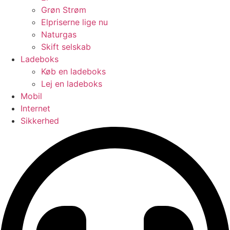
Grøn Strøm
Elpriserne lige nu
Naturgas
Skift selskab
Ladeboks
Køb en ladeboks
Lej en ladeboks
Mobil
Internet
Sikkerhed