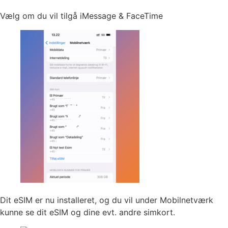
Vælg om du vil tilgå iMessage & FaceTime
Dit eSIM er nu installeret, og du vil under Mobilnetværk
kunne se dit eSIM og dine evt. andre simkort.