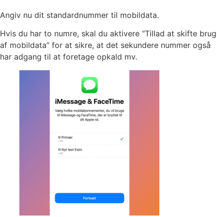
Angiv nu dit standardnummer til mobildata.
Hvis du har to numre, skal du aktivere “Tillad at skifte brug
af mobildata” for at sikre, at det sekundere nummer også
har adgang til at foretage opkald mv.