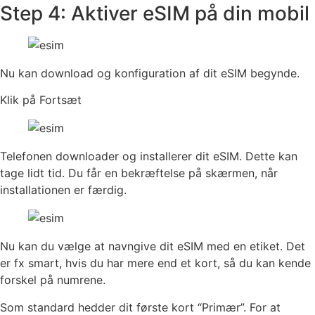
Step 4: Aktiver eSIM på din mobil
Nu kan download og konfiguration af dit eSIM begynde.
Klik på Fortsæt
Telefonen downloader og installerer dit eSIM. Dette kan
tage lidt tid. Du får en bekræftelse på skærmen, når
installationen er færdig.
Nu kan du vælge at navngive dit eSIM med en etiket. Det
er fx smart, hvis du har mere end et kort, så du kan kende
forskel på numrene.
Som standard hedder dit første kort “Primær”. For at