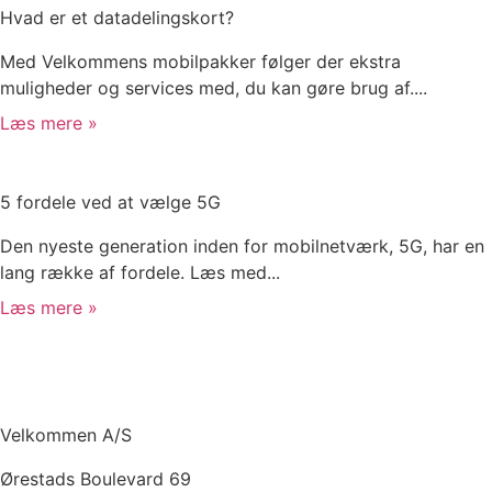
Hvad er et datadelingskort?
Med Velkommens mobilpakker følger der ekstra
muligheder og services med, du kan gøre brug af....
Læs mere »
5 fordele ved at vælge 5G
Den nyeste generation inden for mobilnetværk, 5G, har en
lang række af fordele. Læs med...
Læs mere »
Velkommen A/S
Ørestads Boulevard 69