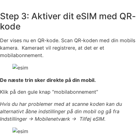
Step 3: Aktiver dit eSIM med QR-
kode
Der vises nu en QR-kode. Scan QR-koden med din mobils
kamera. Kameraet vil registrere, at det er et
mobilabonnement.
De næste trin sker direkte på din mobil.
Klik på den gule knap “mobilabonnement”
Hvis du har problemer med at scanne koden kan du
alternativt åbne indstillinger på din mobil og gå fra
Indstillinger -> Mobilenetværk -> Tilføj eSIM.