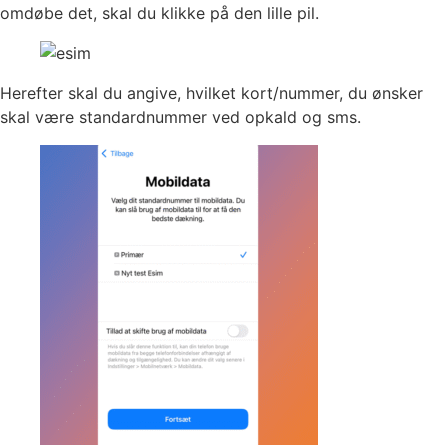
omdøbe det, skal du klikke på den lille pil.
Herefter skal du angive, hvilket kort/nummer, du ønsker
skal være standardnummer ved opkald og sms.