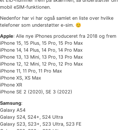
mobil eSIM-funktionen.
Nedenfor har vi har også samlet en liste over hvilke
telefoner som understøtter e-sim. 😊
Apple
: Alle nye iPhones produceret fra 2018 og frem
iPhone 15, 15 Plus, 15 Pro, 15 Pro Max
iPhone 14, 14 Plus, 14 Pro, 14 Pro Max
iPhone 13, 13 Mini, 13 Pro, 13 Pro Max
iPhone 12, 12 Mini, 12 Pro, 12 Pro Max
iPhone 11, 11 Pro, 11 Pro Max
iPhone XS, XS Max
iPhone XR
iPhone SE 2 (2020), SE 3 (2022)
Samsung
:
Galaxy A54
Galaxy S24, S24+, S24 Ultra
Galaxy S23, S23+, S23 Ultra, S23 FE