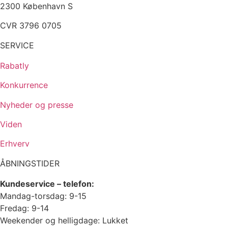
2300 København S
CVR 3796 0705
SERVICE
Rabatly
Konkurrence
Nyheder og presse
Viden
Erhverv
ÅBNINGSTIDER
Kundeservice – telefon:
Mandag-torsdag: 9-15
Fredag: 9-14
Weekender og helligdage: Lukket