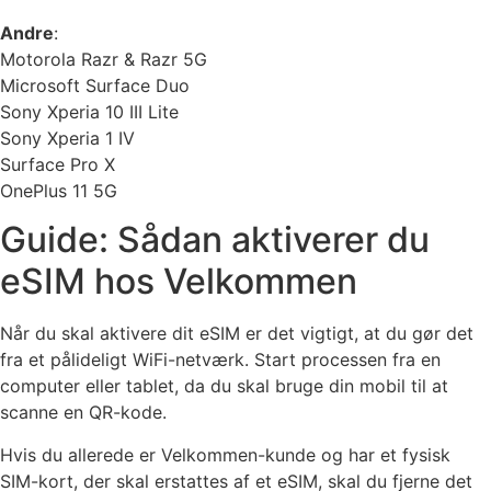
Andre
:
Motorola Razr & Razr 5G
Microsoft Surface Duo
Sony Xperia 10 III Lite
Sony Xperia 1 IV
Surface Pro X
OnePlus 11 5G
Guide: Sådan aktiverer du
eSIM hos Velkommen
Når du skal aktivere dit eSIM er det vigtigt, at du gør det
fra et pålideligt WiFi-netværk. Start processen fra en
computer eller tablet, da du skal bruge din mobil til at
scanne en QR-kode.
Hvis du allerede er Velkommen-kunde og har et fysisk
SIM-kort, der skal erstattes af et eSIM, skal du fjerne det