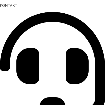
KONTAKT