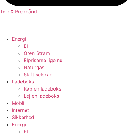
Tele & Bredbånd
Energi
El
Grøn Strøm
Elpriserne lige nu
Naturgas
Skift selskab
Ladeboks
Køb en ladeboks
Lej en ladeboks
Mobil
Internet
Sikkerhed
Energi
El