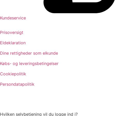
Kundeservice
Prisoversigt
Eldeklaration
Dine rettigheder som elkunde
Købs- og leveringsbetingelser
Cookiepolitik
Persondatapolitik
Hvilken selvbetjening vil du logge ind i?