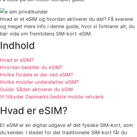
Hvad er et eSIM og hvordan aktiverer du det? Få svarene
og meget mere info i denne guide, hvor vi forklarer alt, du
bør vide om fremtidens SIM-kort: eSIM.
Indhold
Hvad er eSIM?
Hvordan bestiller du eSIM?
Hvilke fordele er der ved eSIM?
Hvilke mobiler understøtter eSIM?
Guide: Sådan aktiverer du eSIM
Vi tilbyder Danmarks bedste mobile netværk
Hvad er eSIM?
Et eSIM er en digital udgave af det fysiske SIM-kort, som
du kender. I stedet for det traditionelle SIM-kort får du