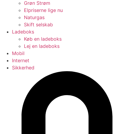
Grøn Strøm
Elpriserne lige nu
Naturgas
Skift selskab
Ladeboks
Køb en ladeboks
Lej en ladeboks
Mobil
Internet
Sikkerhed