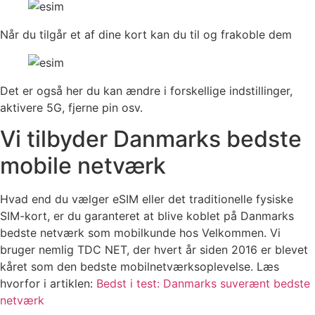
Når du tilgår et af dine kort kan du til og frakoble dem
Det er også her du kan ændre i forskellige indstillinger,
aktivere 5G, fjerne pin osv.
Vi tilbyder Danmarks bedste
mobile netværk
Hvad end du vælger eSIM eller det traditionelle fysiske
SIM-kort, er du garanteret at blive koblet på Danmarks
bedste netværk som mobilkunde hos Velkommen. Vi
bruger nemlig TDC NET, der hvert år siden 2016 er blevet
kåret som den bedste mobilnetværksoplevelse. Læs
hvorfor i artiklen:
Bedst i test: Danmarks suverænt bedste
netværk