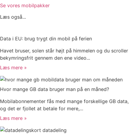
Se vores mobilpakker
Læs også...
Data i EU: brug trygt din mobil på ferien
Havet bruser, solen står højt på himmelen og du scroller
bekymringsfrit gennem den ene video...
Læs mere »
Hvor mange GB data bruger man på en måned?
Mobilabonnementer fås med mange forskellige GB data,
og det er fjollet at betale for mere,...
Læs mere »