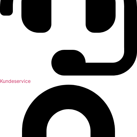
Kundeservice