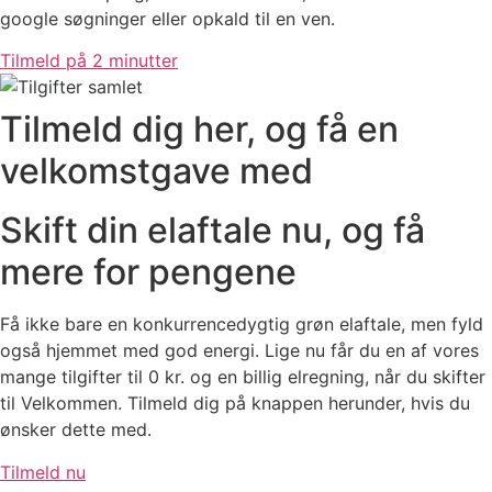
google søgninger eller opkald til en ven.
Tilmeld på 2 minutter
Tilmeld dig her, og få en
velkomstgave med
Skift din elaftale nu, og få
mere for pengene
Få ikke bare en konkurrencedygtig grøn elaftale, men fyld
også hjemmet med god energi. Lige nu får du en af vores
mange tilgifter til 0 kr. og en billig elregning, når du skifter
til Velkommen. Tilmeld dig på knappen herunder, hvis du
ønsker dette med.
Tilmeld nu