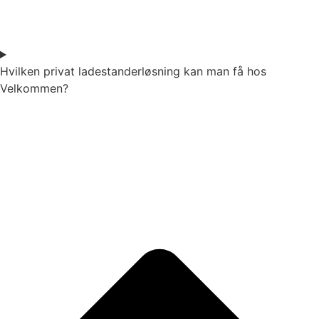
Hvilken privat ladestanderløsning kan man få hos
Velkommen?