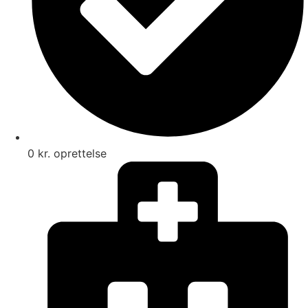
0 kr. oprettelse