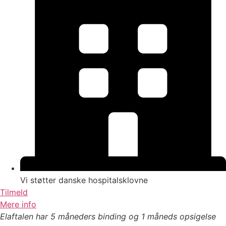
Vi støtter danske hospitalsklovne
Tilmeld
Mere info
Elaftalen har 5 måneders binding og 1 måneds opsigelse