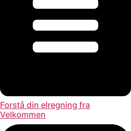
Forstå din elregning fra
Velkommen