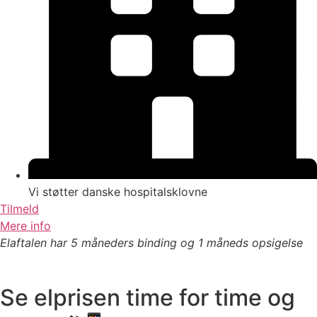
Vi støtter danske hospitalsklovne
Tilmeld
Mere info
Elaftalen har 5 måneders binding og 1 måneds opsigelse
Se elprisen time for time og