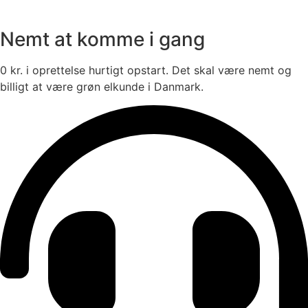
Nemt at komme i gang
0 kr. i oprettelse hurtigt opstart. Det skal være nemt og
billigt at være grøn elkunde i Danmark.