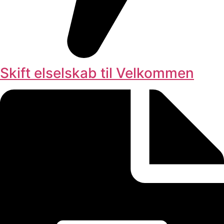
Skift elselskab til Velkommen