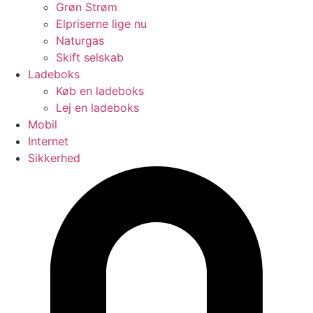
Grøn Strøm
Elpriserne lige nu
Naturgas
Skift selskab
Ladeboks
Køb en ladeboks
Lej en ladeboks
Mobil
Internet
Sikkerhed