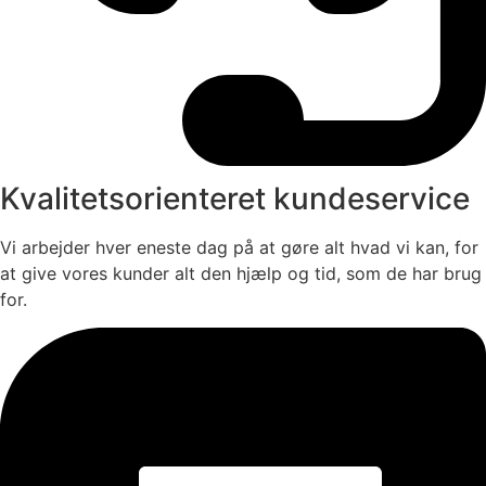
Kvalitetsorienteret kundeservice
Vi arbejder hver eneste dag på at gøre alt hvad vi kan, for
at give vores kunder alt den hjælp og tid, som de har brug
for.