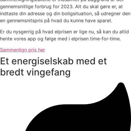
gennemsnitlige forbrug for 2023. Alt du skal gøre er, at
indtaste din adresse og din boligsituation, så udregner den
en gennemsnitspris på hvad du kunne have sparet.
Er du nysgerrig på hvad elprisen er lige nu, så kan du altid
hente vores app og følge med i elprisen time-for-time.
Sammenlign pris her
Et energiselskab med et
bredt vingefang