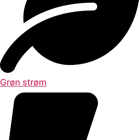
Grøn strøm