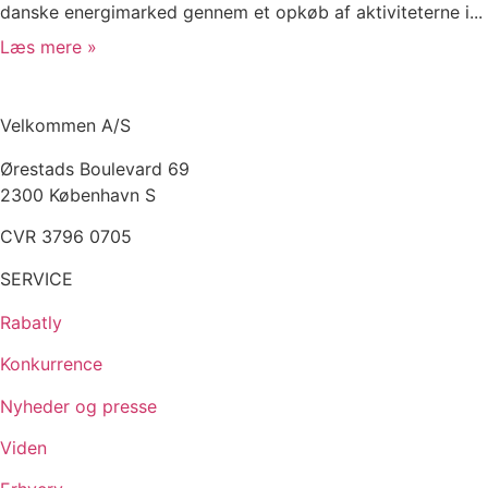
danske energimarked gennem et opkøb af aktiviteterne i...
Læs mere »
Velkommen A/S
Ørestads Boulevard 69
2300 København S
CVR 3796 0705
SERVICE
Rabatly
Konkurrence
Nyheder og presse
Viden