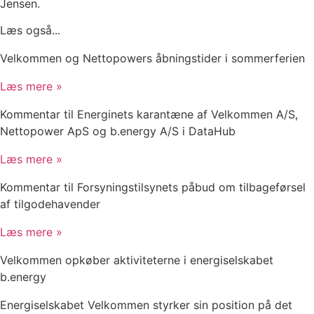
Jensen.
Læs også...
Velkommen og Nettopowers åbningstider i sommerferien
Læs mere »
Kommentar til Energinets karantæne af Velkommen A/S,
Nettopower ApS og b.energy A/S i DataHub
Læs mere »
Kommentar til Forsyningstilsynets påbud om tilbageførsel
af tilgodehavender
Læs mere »
Velkommen opkøber aktiviteterne i energiselskabet
b.energy
Energiselskabet Velkommen styrker sin position på det