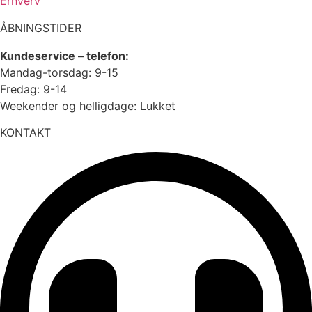
Erhverv
ÅBNINGSTIDER
Kundeservice – telefon:
Mandag-torsdag: 9-15
Fredag: 9-14
Weekender og helligdage: Lukket
KONTAKT