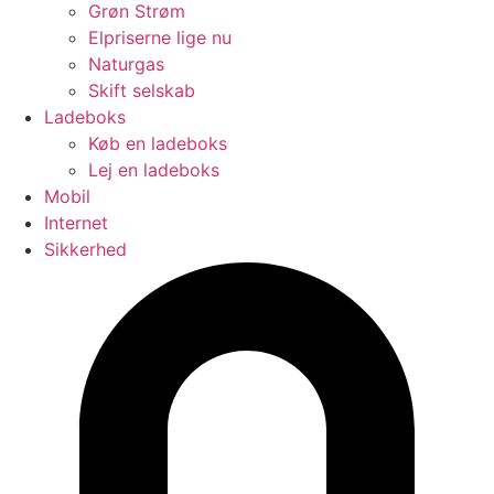
Grøn Strøm
Elpriserne lige nu
Naturgas
Skift selskab
Ladeboks
Køb en ladeboks
Lej en ladeboks
Mobil
Internet
Sikkerhed