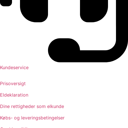
Kundeservice
Prisoversigt
Eldeklaration
Dine rettigheder som elkunde
Købs- og leveringsbetingelser