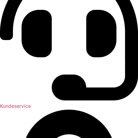
Kundeservice