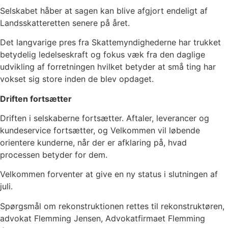
Selskabet håber at sagen kan blive afgjort endeligt af
Landsskatteretten senere på året.
Det langvarige pres fra Skattemyndighederne har trukket
betydelig ledelseskraft og fokus væk fra den daglige
udvikling af forretningen hvilket betyder at små ting har
vokset sig store inden de blev opdaget.
Driften fortsætter
Driften i selskaberne fortsætter. Aftaler, leverancer og
kundeservice fortsætter, og Velkommen vil løbende
orientere kunderne, når der er afklaring på, hvad
processen betyder for dem.
Velkommen forventer at give en ny status i slutningen af
juli.
Spørgsmål om rekonstruktionen rettes til rekonstruktøren,
advokat Flemming Jensen, Advokatfirmaet Flemming