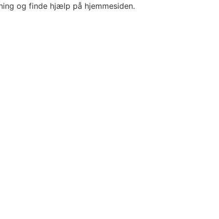
ening og finde hjælp på hjemmesiden.