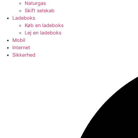
Naturgas
Skift selskab
Ladeboks
Køb en ladeboks
Lej en ladeboks
Mobil
Internet
Sikkerhed