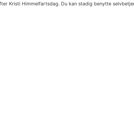
fter Kristi Himmelfartsdag. Du kan stadig benytte selvbetj