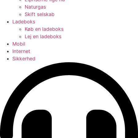
Naturgas
Skift selskab
Ladeboks
Køb en ladeboks
Lej en ladeboks
Mobil
Internet
Sikkerhed