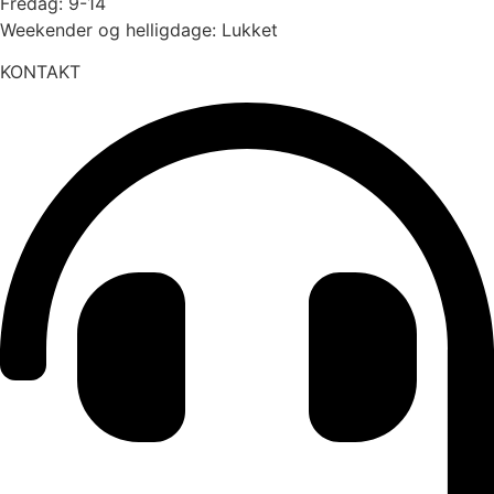
Fredag: 9-14
Weekender og helligdage: Lukket
KONTAKT