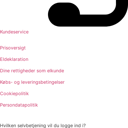
Kundeservice
Prisoversigt
Eldeklaration
Dine rettigheder som elkunde
Købs- og leveringsbetingelser
Cookiepolitik
Persondatapolitik
Hvilken selvbetjening vil du logge ind i?