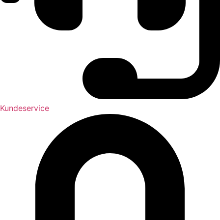
Kundeservice