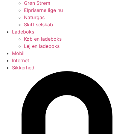
Grøn Strøm
Elpriserne lige nu
Naturgas
Skift selskab
Ladeboks
Køb en ladeboks
Lej en ladeboks
Mobil
Internet
Sikkerhed