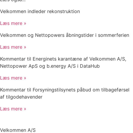
Velkommen indleder rekonstruktion
Læs mere »
Velkommen og Nettopowers åbningstider i sommerferien
Læs mere »
Kommentar til Energinets karantæne af Velkommen A/S,
Nettopower ApS og b.energy A/S i DataHub
Læs mere »
Kommentar til Forsyningstilsynets påbud om tilbageførsel
af tilgodehavender
Læs mere »
Velkommen A/S