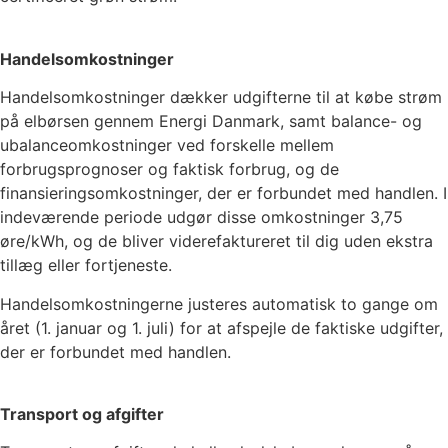
Handelsomkostninger
Handelsomkostninger dækker udgifterne til at købe strøm
på elbørsen gennem Energi Danmark, samt balance- og
ubalanceomkostninger ved forskelle mellem
forbrugsprognoser og faktisk forbrug, og de
finansieringsomkostninger, der er forbundet med handlen. I
indeværende periode udgør disse omkostninger
3,75
øre/kWh, og de bliver viderefaktureret til dig uden ekstra
tillæg eller fortjeneste.
Handelsomkostningerne justeres automatisk to gange om
året (1. januar og 1. juli) for at afspejle de faktiske udgifter,
der er forbundet med handlen.
Transport og afgifter