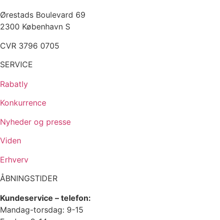
Ørestads Boulevard 69
2300 København S
CVR 3796 0705
SERVICE
Rabatly
Konkurrence
Nyheder og presse
Viden
Erhverv
ÅBNINGSTIDER
Kundeservice – telefon:
Mandag-torsdag: 9-15