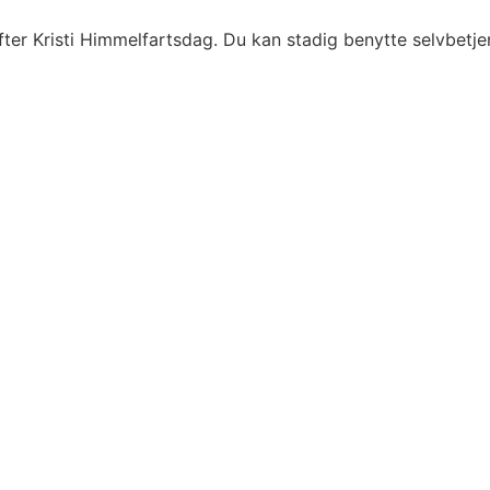
fter Kristi Himmelfartsdag. Du kan stadig benytte selvbetj