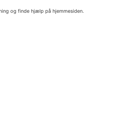
ening og finde hjælp på hjemmesiden.